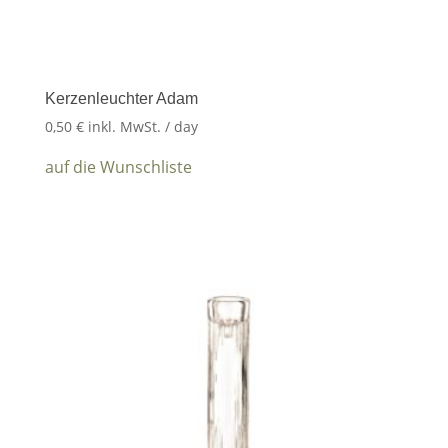
Kerzenleuchter Adam
0,50
€
inkl. MwSt.
/ day
auf die Wunschliste