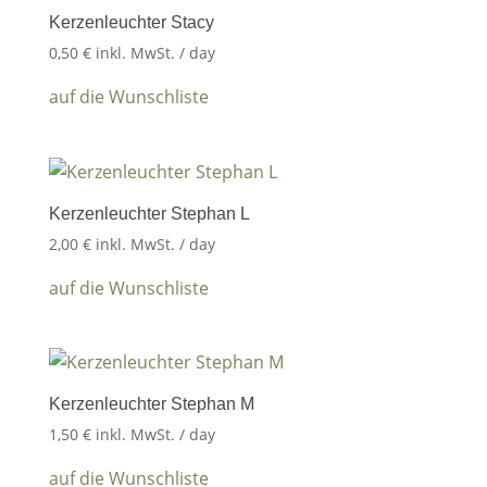
Kerzenleuchter Stacy
0,50
€
inkl. MwSt.
/ day
auf die Wunschliste
Kerzenleuchter Stephan L
2,00
€
inkl. MwSt.
/ day
auf die Wunschliste
Kerzenleuchter Stephan M
1,50
€
inkl. MwSt.
/ day
auf die Wunschliste