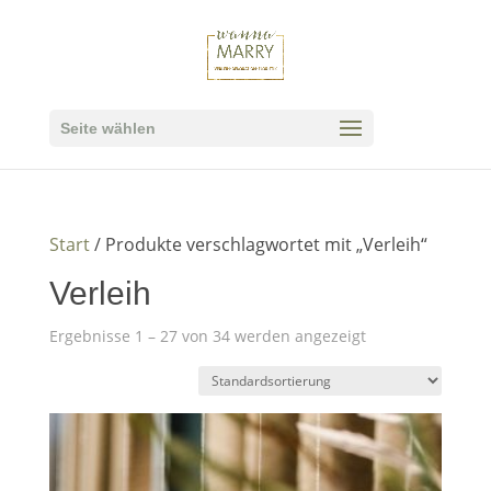
Seite wählen
Start
/ Produkte verschlagwortet mit „Verleih“
Verleih
Ergebnisse 1 – 27 von 34 werden angezeigt