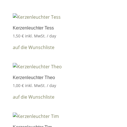
Kerzenleuchter Tess
1,50
€
inkl. MwSt.
/ day
auf die Wunschliste
Kerzenleuchter Theo
1,00
€
inkl. MwSt.
/ day
auf die Wunschliste