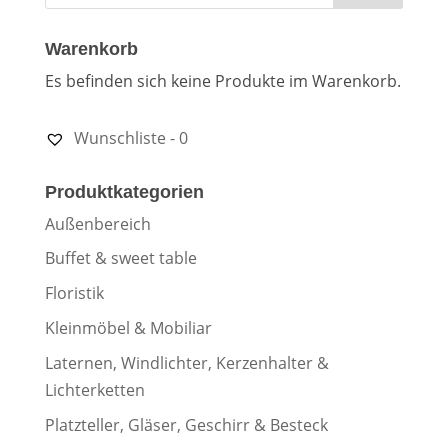
Warenkorb
Es befinden sich keine Produkte im Warenkorb.
Wunschliste -
0
Produktkategorien
Außenbereich
Buffet & sweet table
Floristik
Kleinmöbel & Mobiliar
Laternen, Windlichter, Kerzenhalter &
Lichterketten
Platzteller, Gläser, Geschirr & Besteck