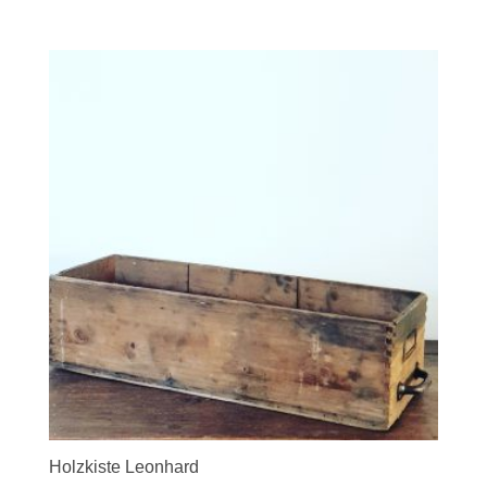
Holzkiste Leonhard