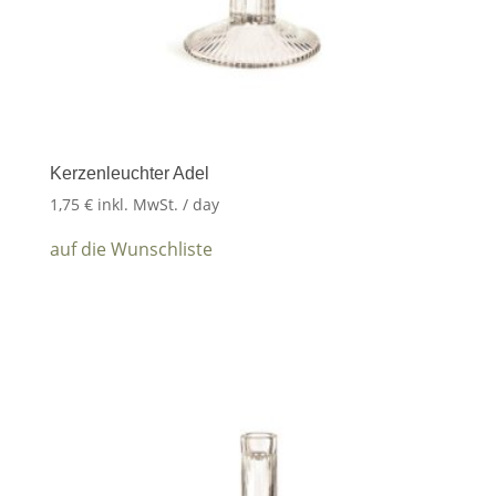
Kerzenleuchter Adel
1,75
€
inkl. MwSt.
/ day
auf die Wunschliste