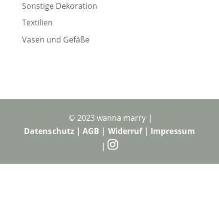
Sonstige Dekoration
Textilien
Vasen und Gefäße
© 2023 wanna marry |
Datenschutz
|
AGB
|
Widerruf
|
Impressum
|