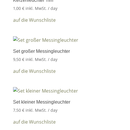
Kerzenleuchter Tim
1,00
€
inkl. MwSt.
/ day
auf die Wunschliste
Set großer Messingleuchter
9,50
€
inkl. MwSt.
/ day
auf die Wunschliste
Set kleiner Messingleuchter
7,50
€
inkl. MwSt.
/ day
auf die Wunschliste