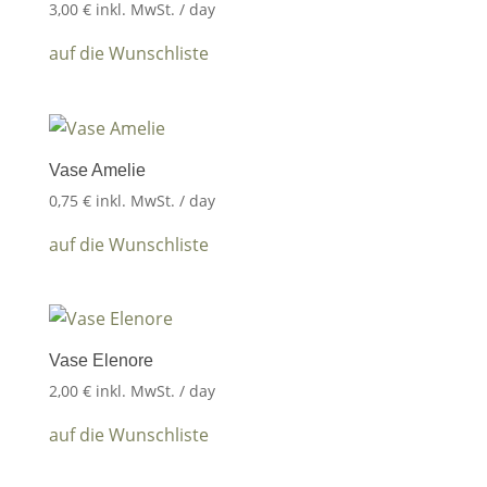
3,00
€
inkl. MwSt.
/ day
auf die Wunschliste
Vase Amelie
0,75
€
inkl. MwSt.
/ day
auf die Wunschliste
Vase Elenore
2,00
€
inkl. MwSt.
/ day
auf die Wunschliste