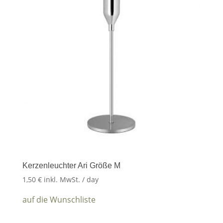
Kerzenleuchter Ari Größe M
1,50
€
inkl. MwSt.
/ day
auf die Wunschliste