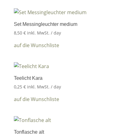
Set Messingleuchter medium
8,50
€
inkl. MwSt.
/ day
auf die Wunschliste
Teelicht Kara
0,25
€
inkl. MwSt.
/ day
auf die Wunschliste
Tonflasche alt