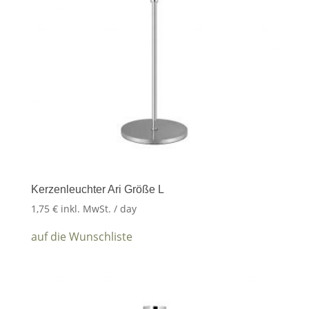
Kerzenleuchter Ari Größe L
1,75
€
inkl. MwSt.
/ day
auf die Wunschliste