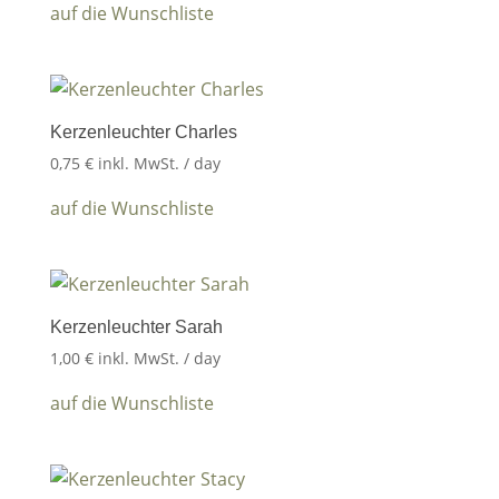
auf die Wunschliste
Kerzenleuchter Charles
0,75
€
inkl. MwSt.
/ day
auf die Wunschliste
Kerzenleuchter Sarah
1,00
€
inkl. MwSt.
/ day
auf die Wunschliste