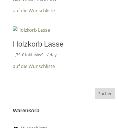
auf die Wunschliste
Holzkorb Lasse
1,75
€
inkl. MwSt.
/ day
auf die Wunschliste
Warenkorb