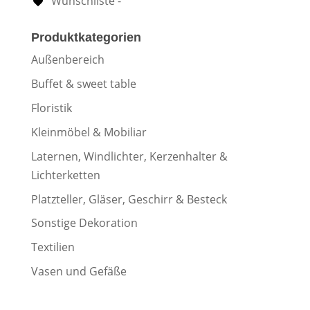
Wunschliste -
Produktkategorien
Außenbereich
Buffet & sweet table
Floristik
Kleinmöbel & Mobiliar
Laternen, Windlichter, Kerzenhalter &
Lichterketten
Platzteller, Gläser, Geschirr & Besteck
Sonstige Dekoration
Textilien
Vasen und Gefäße