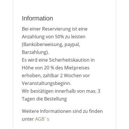
Information
Bei einer Reservierung ist eine
Anzahlung von 50% zu leisten
(Banküberweisung, paypal,
Barzahlung).
Es wird eine Sicherheitskaution in
Höhe von 20 % des Mietpreises
erhoben, zahlbar 2 Wochen vor
Veranstaltungsbeginn.
Wir bestätigen innerhalb von max. 3
Tagen die Bestellung
Weitere Informationen sind zu finden
unter
AGB`s