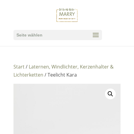
Seite wählen
Start
/
Laternen, Windlichter, Kerzenhalter &
Lichterketten
/ Teelicht Kara