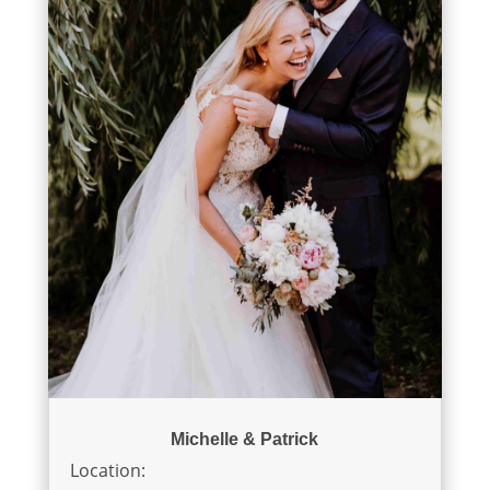
Michelle & Patrick
Location: