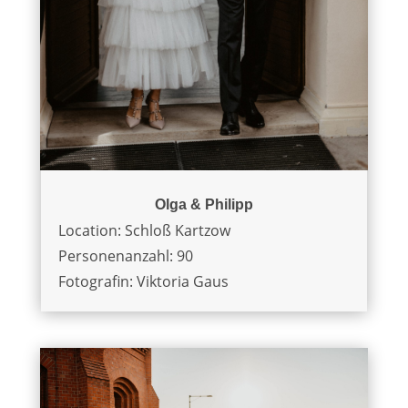
Olga & Philipp
Location: Schloß Kartzow
Personenanzahl: 90
Fotografin: Viktoria Gaus