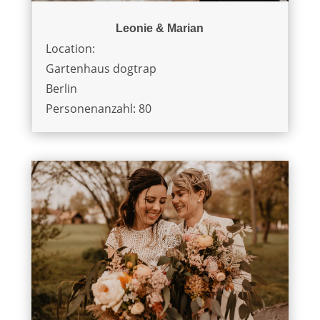
Leonie & Marian
Location:
Gartenhaus dogtrap
Berlin
Personenanzahl: 80