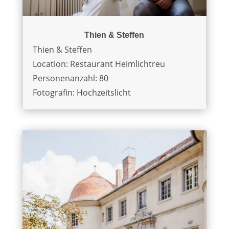
Thien & Steffen
Thien & Steffen
Location: Restaurant Heimlichtreu
Personenanzahl: 80
Fotografin: Hochzeitslicht