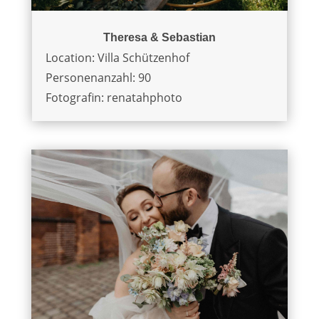
Theresa & Sebastian
Location: Villa Schützenhof
Personenanzahl: 90
Fotografin: renatahphoto