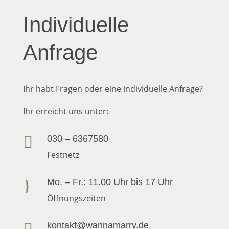
Individuelle
Anfrage
Ihr habt Fragen oder eine individuelle Anfrage?
Ihr erreicht uns unter:

030 – 6367580
Festnetz
}
Mo. – Fr.: 11.00 Uhr bis 17 Uhr
Öffnungszeiten
kontakt@wannamarry.de