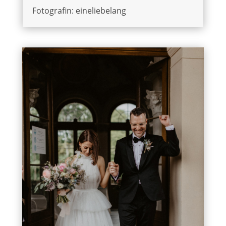
Fotografin: eineliebelang