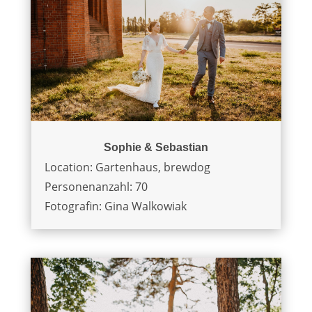
Sophie & Sebastian
Location: Gartenhaus, brewdog
Personenanzahl: 70
Fotografin: Gina Walkowiak