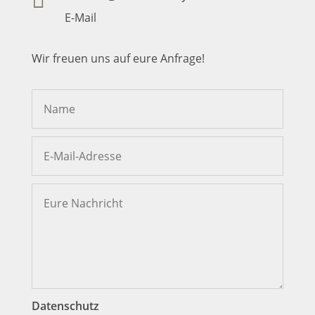

E-Mail
Wir freuen uns auf eure Anfrage!
Datenschutz