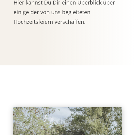
Hier kannst Du Dir einen Überblick über
einige der von uns begleiteten
Hochzeitsfeiern verschaffen.