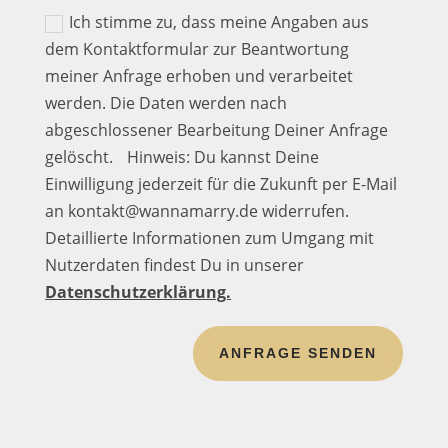
Ich stimme zu, dass meine Angaben aus
dem Kontaktformular zur Beantwortung
meiner Anfrage erhoben und verarbeitet
werden. Die Daten werden nach
abgeschlossener Bearbeitung Deiner Anfrage
gelöscht. Hinweis: Du kannst Deine
Einwilligung jederzeit für die Zukunft per E-Mail
an kontakt@wannamarry.de widerrufen.
Detaillierte Informationen zum Umgang mit
Nutzerdaten findest Du in unserer
Datenschutzerklärung.
ANFRAGE SENDEN