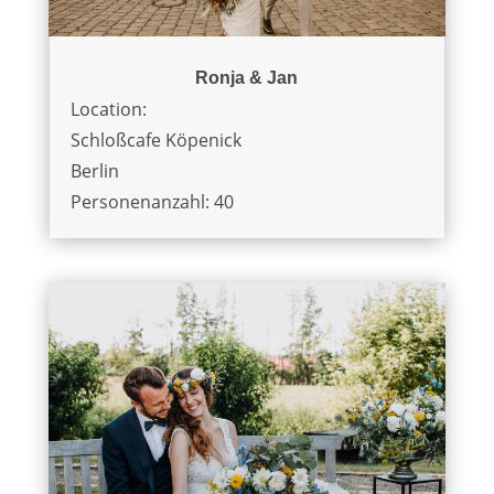
Ronja & Jan
Location:
Schloßcafe Köpenick
Berlin
Personenanzahl: 40