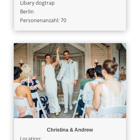
Libary dogtrap
Berlin
Personenanzahl: 70
Christina & Andrew
Location: