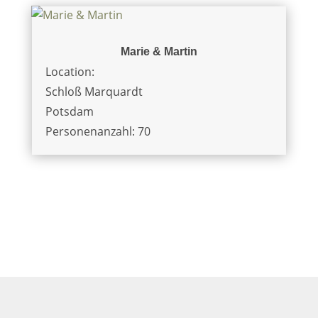
Marie & Martin
Location:
Schloß Marquardt
Potsdam
Personenanzahl: 70