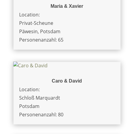
Maria & Xavier
Location:
Privat-Scheune
Päwesin, Potsdam
Personenanzahl: 65
Caro & David
Location:
Schloß Marquardt
Potsdam
Personenanzahl: 80