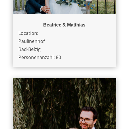
Beatrice & Matthias
Location:
Paulinenhof
Bad-Belzig
Personenanzahl: 80