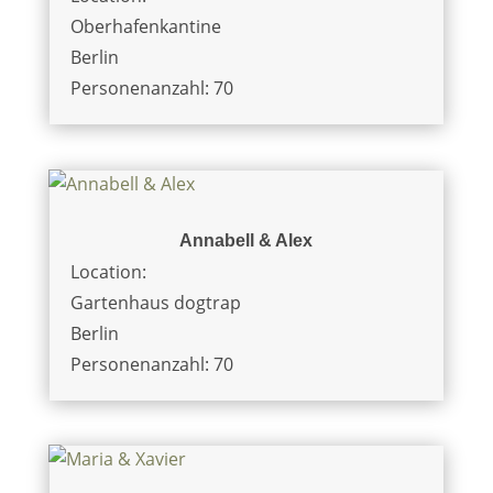
Oberhafenkantine
Berlin
Personenanzahl: 70
Annabell & Alex
Location:
Gartenhaus dogtrap
Berlin
Personenanzahl: 70