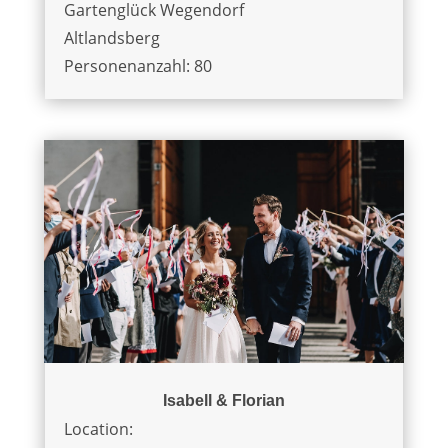
Gartenglück Wegendorf
Altlandsberg
Personenanzahl: 80
Isabell & Florian
Location: