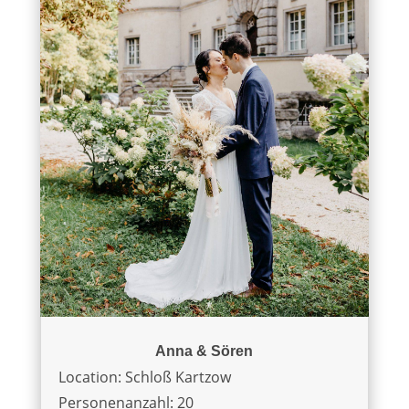
Anna & Sören
Location: Schloß Kartzow
Personenanzahl: 20