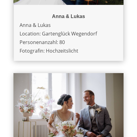
Anna & Lukas
Anna & Lukas
Location: Gartenglück Wegendorf
Personenanzahl: 80
Fotografin: Hochzeitslicht