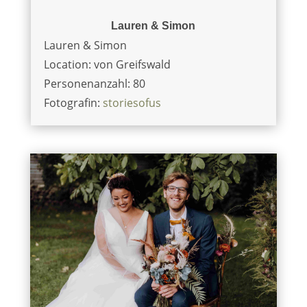
Lauren & Simon
Lauren & Simon
Location: von Greifswald
Personenanzahl: 80
Fotografin:
storiesofus