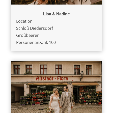
Lisa & Nadine
Location:
Schloß Diedersdorf
Großbeeren
Personenanzahl: 100