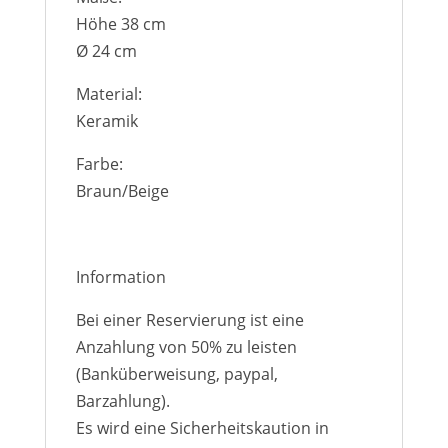
Höhe 38 cm
Ø 24 cm
Material:
Keramik
Farbe:
Braun/Beige
Information
Bei einer Reservierung ist eine
Anzahlung von 50% zu leisten
(Banküberweisung, paypal,
Barzahlung).
Es wird eine Sicherheitskaution in