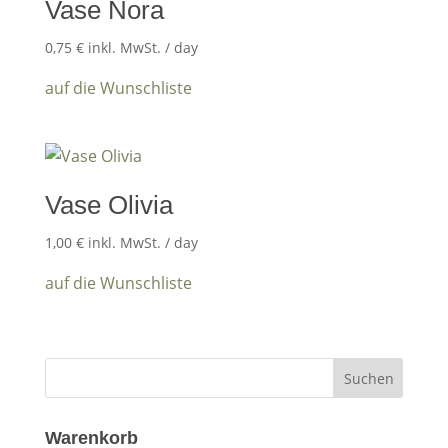
Vase Nora
0,75
€
inkl. MwSt.
/ day
auf die Wunschliste
Vase Olivia
1,00
€
inkl. MwSt.
/ day
auf die Wunschliste
Warenkorb