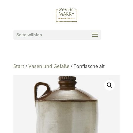
Seite wählen
Start
/
Vasen und Gefäße
/ Tonflasche alt