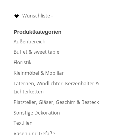
Wunschliste -
Produktkategorien
Außenbereich
Buffet & sweet table
Floristik
Kleinmöbel & Mobiliar
Laternen, Windlichter, Kerzenhalter &
Lichterketten
Platzteller, Gläser, Geschirr & Besteck
Sonstige Dekoration
Textilien
Vasen und Gefäße