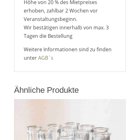
Höhe von 20 % des Mietpreises
erhoben, zahlbar 2 Wochen vor
Veranstaltungsbeginn.
Wir bestätigen innerhalb von max. 3
Tagen die Bestellung
Weitere Informationen sind zu finden
unter
AGB`s
Ähnliche Produkte