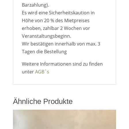
Barzahlung).
Es wird eine Sicherheitskaution in
Höhe von 20 % des Mietpreises
erhoben, zahlbar 2 Wochen vor
Veranstaltungsbeginn.
Wir bestätigen innerhalb von max. 3
Tagen die Bestellung
Weitere Informationen sind zu finden
unter
AGB`s
Ähnliche Produkte