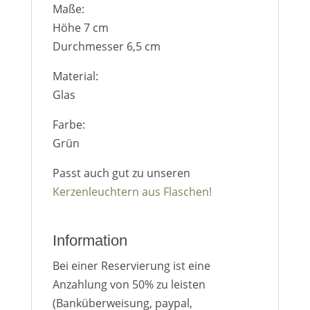
Maße:
Höhe 7 cm
Durchmesser 6,5 cm
Material:
Glas
Farbe:
Grün
Passt auch gut zu unseren
Kerzenleuchtern aus Flaschen!
Information
Bei einer Reservierung ist eine
Anzahlung von 50% zu leisten
(Banküberweisung, paypal,