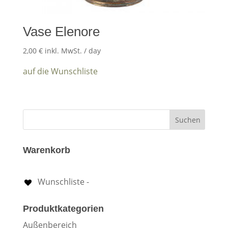
Vase Elenore
2,00
€
inkl. MwSt.
/ day
auf die Wunschliste
Warenkorb
Wunschliste -
Produktkategorien
Außenbereich