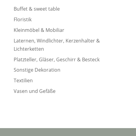
Buffet & sweet table
Floristik
Kleinmöbel & Mobiliar
Laternen, Windlichter, Kerzenhalter &
Lichterketten
Platzteller, Gläser, Geschirr & Besteck
Sonstige Dekoration
Textilien
Vasen und Gefäße