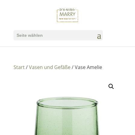
Seite wählen
Start
/
Vasen und Gefäße
/ Vase Amelie