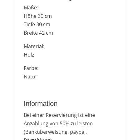
Maße:
Höhe 30 cm
Tiefe 30 cm
Breite 42 cm
Material:
Holz
Farbe:
Natur
Information
Bei einer Reservierung ist eine
Anzahlung von 50% zu leisten
(Banküberweisung, paypal,