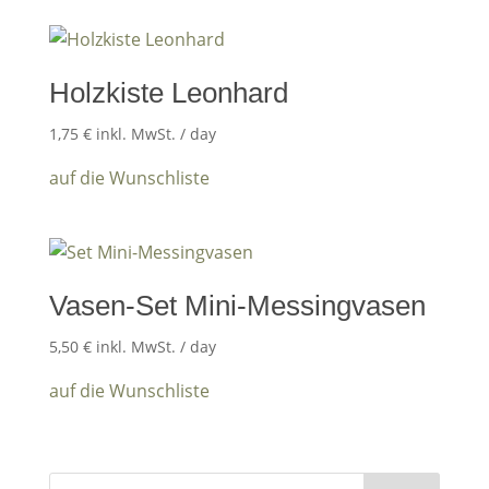
Holzkiste Leonhard
1,75
€
inkl. MwSt.
/ day
auf die Wunschliste
Vasen-Set Mini-Messingvasen
5,50
€
inkl. MwSt.
/ day
auf die Wunschliste