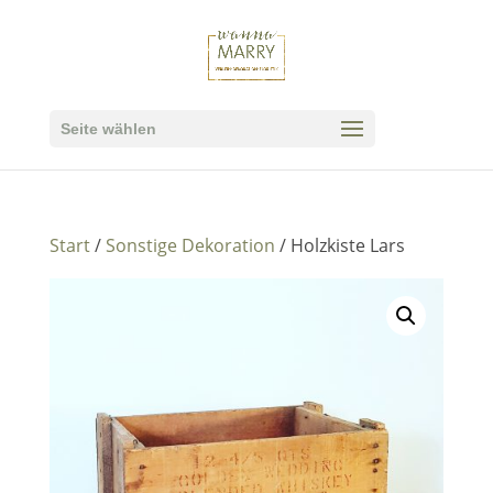
Seite wählen
Start
/
Sonstige Dekoration
/ Holzkiste Lars