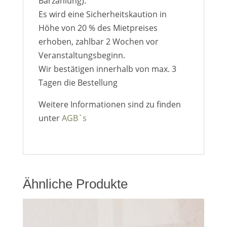
Barzahlung).
Es wird eine Sicherheitskaution in
Höhe von 20 % des Mietpreises
erhoben, zahlbar 2 Wochen vor
Veranstaltungsbeginn.
Wir bestätigen innerhalb von max. 3
Tagen die Bestellung
Weitere Informationen sind zu finden
unter
AGB`s
Ähnliche Produkte