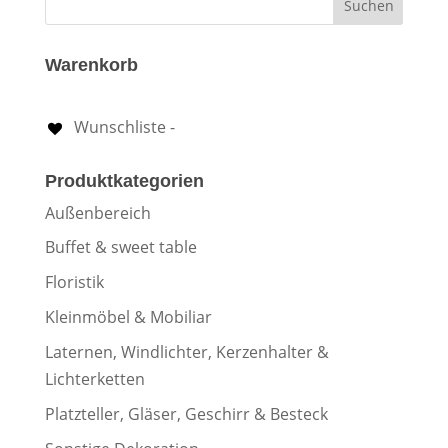
Warenkorb
Wunschliste -
Produktkategorien
Außenbereich
Buffet & sweet table
Floristik
Kleinmöbel & Mobiliar
Laternen, Windlichter, Kerzenhalter &
Lichterketten
Platzteller, Gläser, Geschirr & Besteck