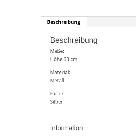
Beschreibung
Beschreibung
Maße:
Höhe 33 cm
Material:
Metall
Farbe:
Silber
Information