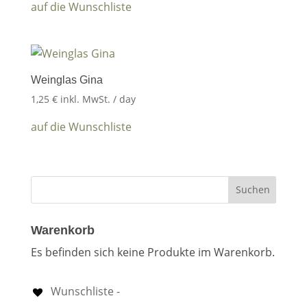
auf die Wunschliste
Weinglas Gina
1,25
€
inkl. MwSt.
/ day
auf die Wunschliste
Warenkorb
Es befinden sich keine Produkte im Warenkorb.
Wunschliste -