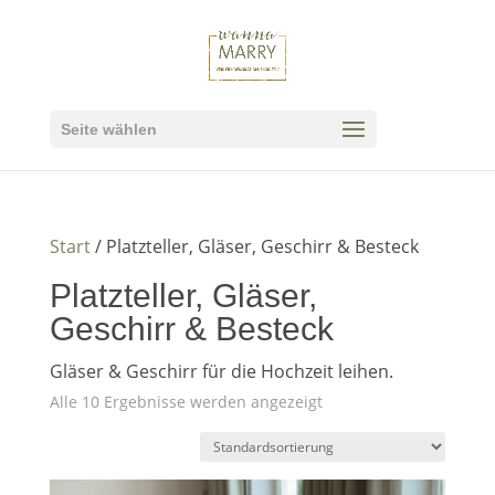
Seite wählen
Start
/ Platzteller, Gläser, Geschirr & Besteck
Platzteller, Gläser,
Geschirr & Besteck
Gläser & Geschirr für die Hochzeit leihen.
Alle 10 Ergebnisse werden angezeigt