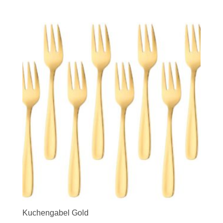
Kuchengabel Gold