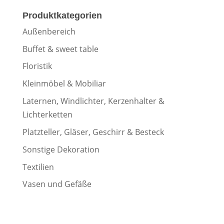
Produktkategorien
Außenbereich
Buffet & sweet table
Floristik
Kleinmöbel & Mobiliar
Laternen, Windlichter, Kerzenhalter &
Lichterketten
Platzteller, Gläser, Geschirr & Besteck
Sonstige Dekoration
Textilien
Vasen und Gefäße