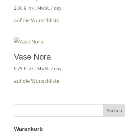
2,00
€
inkl. MwSt.
/ day
auf die Wunschliste
Vase Nora
0,75
€
inkl. MwSt.
/ day
auf die Wunschliste
Warenkorb