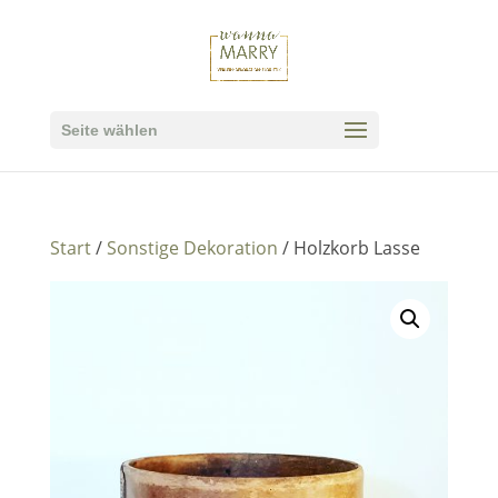
Seite wählen
Start
/
Sonstige Dekoration
/ Holzkorb Lasse