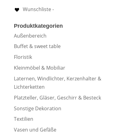
Wunschliste -
Produktkategorien
Außenbereich
Buffet & sweet table
Floristik
Kleinmöbel & Mobiliar
Laternen, Windlichter, Kerzenhalter &
Lichterketten
Platzteller, Gläser, Geschirr & Besteck
Sonstige Dekoration
Textilien
Vasen und Gefäße