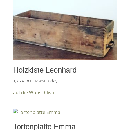
Holzkiste Leonhard
1,75
€
inkl. MwSt.
/ day
auf die Wunschliste
Tortenplatte Emma