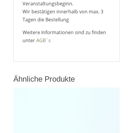
Veranstaltungsbeginn.
Wir bestätigen innerhalb von max. 3
Tagen die Bestellung
Weitere Informationen sind zu finden
unter
AGB`s
Ähnliche Produkte