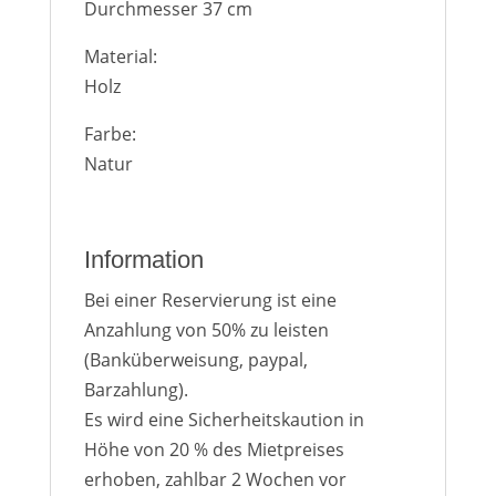
Durchmesser 37 cm
Material:
Holz
Farbe:
Natur
Information
Bei einer Reservierung ist eine
Anzahlung von 50% zu leisten
(Banküberweisung, paypal,
Barzahlung).
Es wird eine Sicherheitskaution in
Höhe von 20 % des Mietpreises
erhoben, zahlbar 2 Wochen vor