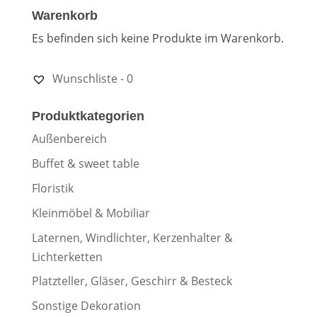
Warenkorb
Es befinden sich keine Produkte im Warenkorb.
Wunschliste -
0
Produktkategorien
Außenbereich
Buffet & sweet table
Floristik
Kleinmöbel & Mobiliar
Laternen, Windlichter, Kerzenhalter &
Lichterketten
Platzteller, Gläser, Geschirr & Besteck
Sonstige Dekoration