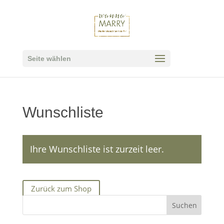
Seite wählen
Wunschliste
Ihre Wunschliste ist zurzeit leer.
Zurück zum Shop