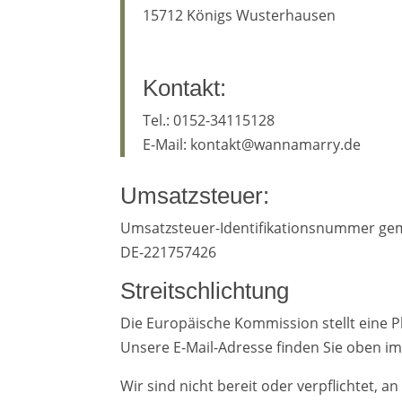
15712 Königs Wusterhausen
Kontakt:
Tel.: 0152-34115128
E-Mail: kontakt@wannamarry.de
Umsatzsteuer:
Umsatzsteuer-Identifikationsnummer ge
DE-221757426
Streitschlichtung
Die Europäische Kommission stellt eine Pl
Unsere E-Mail-Adresse finden Sie oben i
Wir sind nicht bereit oder verpflichtet, 