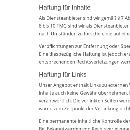
Haftung für Inhalte
Als Diensteanbieter sind wir gemäß § 7 A
8 bis 10 TMG sind wir als Diensteanbiete
nach Umständen zu forschen, die auf eine
Verpflichtungen zur Entfernung oder Spe
Eine diesbezügliche Haftung ist jedoch e
entsprechenden Rechtsverletzungen werd
Haftung für Links
Unser Angebot enthält Links zu externen 
Inhalte auch keine Gewähr übernehmen. Für
verantwortlich. Die verlinkten Seiten wu
waren zum Zeitpunkt der Verlinkung nich
Eine permanente inhaltliche Kontrolle de
Bei Bekanntwerden von Rechtsverletzung