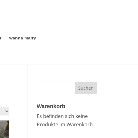
t
wanna marry
Warenkorb
Es befinden sich keine
Produkte im Warenkorb.