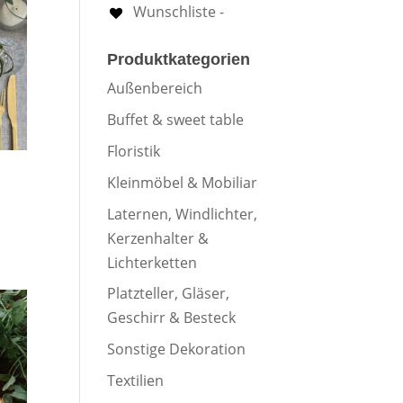
Wunschliste -
Produktkategorien
Außenbereich
Buffet & sweet table
Floristik
Kleinmöbel & Mobiliar
Laternen, Windlichter,
Kerzenhalter &
Lichterketten
Platzteller, Gläser,
Geschirr & Besteck
Sonstige Dekoration
Textilien