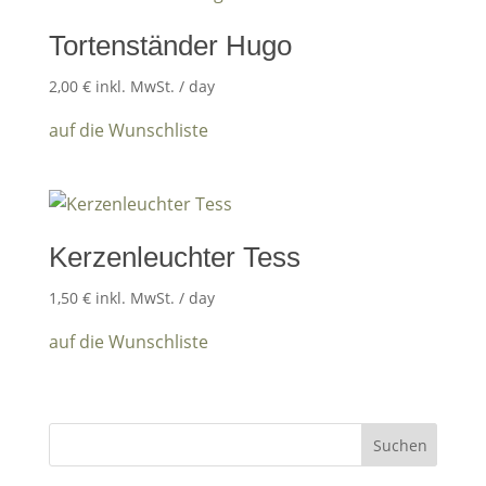
Tortenständer Hugo
2,00
€
inkl. MwSt.
/ day
auf die Wunschliste
Kerzenleuchter Tess
1,50
€
inkl. MwSt.
/ day
auf die Wunschliste