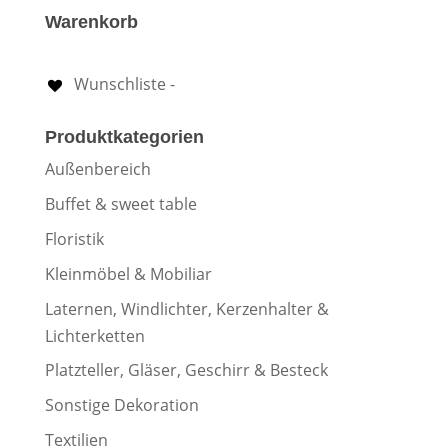
Warenkorb
Wunschliste -
Produktkategorien
Außenbereich
Buffet & sweet table
Floristik
Kleinmöbel & Mobiliar
Laternen, Windlichter, Kerzenhalter &
Lichterketten
Platzteller, Gläser, Geschirr & Besteck
Sonstige Dekoration
Textilien