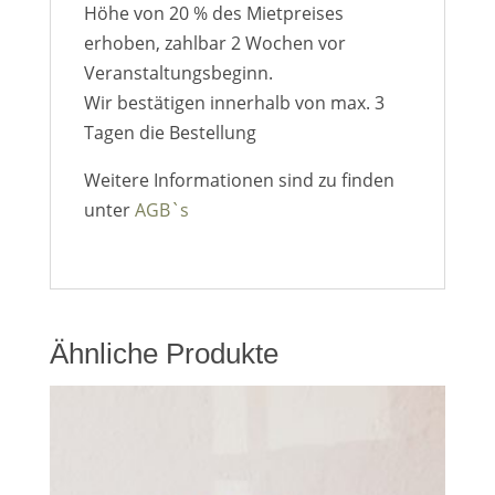
Höhe von 20 % des Mietpreises
erhoben, zahlbar 2 Wochen vor
Veranstaltungsbeginn.
Wir bestätigen innerhalb von max. 3
Tagen die Bestellung
Weitere Informationen sind zu finden
unter
AGB`s
Ähnliche Produkte