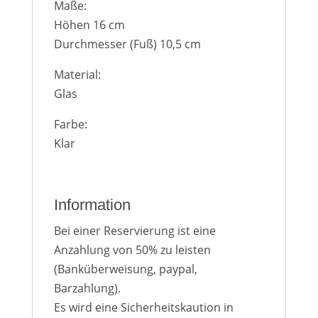
Maße:
Höhen 16 cm
Durchmesser (Fuß) 10,5 cm
Material:
Glas
Farbe:
Klar
Information
Bei einer Reservierung ist eine
Anzahlung von 50% zu leisten
(Banküberweisung, paypal,
Barzahlung).
Es wird eine Sicherheitskaution in