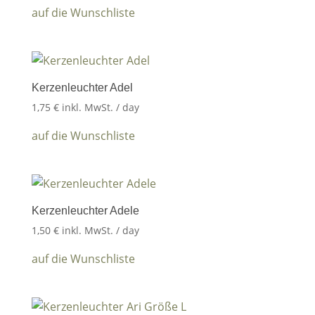
auf die Wunschliste
Kerzenleuchter Adel
1,75
€
inkl. MwSt.
/ day
auf die Wunschliste
Kerzenleuchter Adele
1,50
€
inkl. MwSt.
/ day
auf die Wunschliste