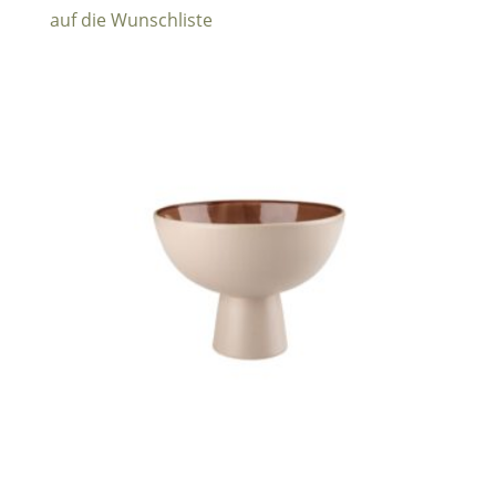
auf die Wunschliste