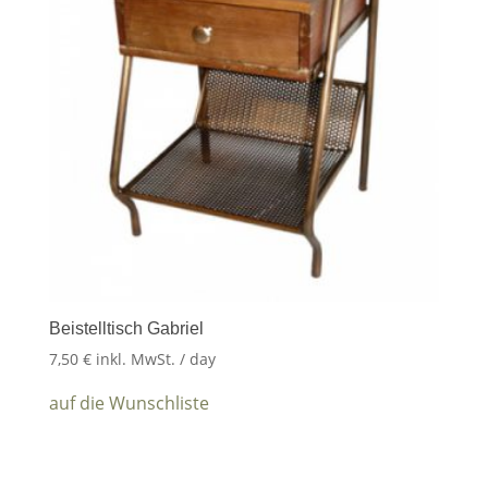
Beistelltisch Gabriel
7,50
€
inkl. MwSt.
/ day
auf die Wunschliste