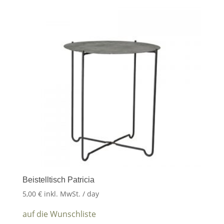
Beistelltisch Patricia
5,00
€
inkl. MwSt.
/ day
auf die Wunschliste