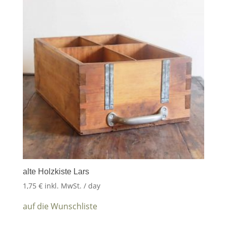
alte Holzkiste Lars
1,75
€
inkl. MwSt.
/ day
auf die Wunschliste