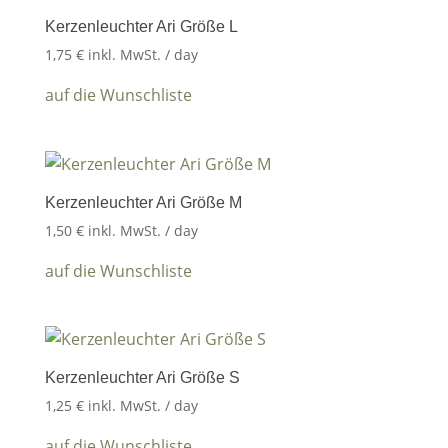
Kerzenleuchter Ari Größe L
1,75
€
inkl. MwSt.
/ day
auf die Wunschliste
Kerzenleuchter Ari Größe M
1,50
€
inkl. MwSt.
/ day
auf die Wunschliste
Kerzenleuchter Ari Größe S
1,25
€
inkl. MwSt.
/ day
auf die Wunschliste