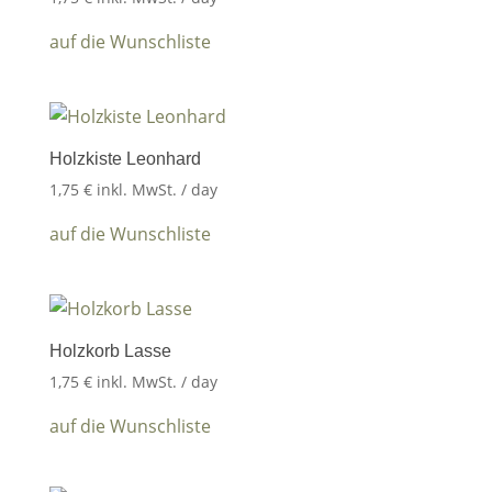
auf die Wunschliste
Holzkiste Leonhard
1,75
€
inkl. MwSt.
/ day
auf die Wunschliste
Holzkorb Lasse
1,75
€
inkl. MwSt.
/ day
auf die Wunschliste