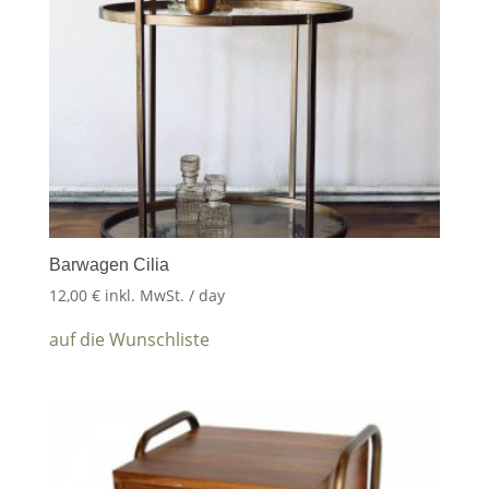
Barwagen Cilia
12,00
€
inkl. MwSt.
/ day
auf die Wunschliste