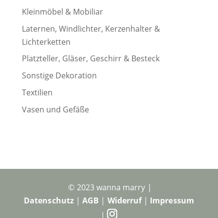
Kleinmöbel & Mobiliar
Laternen, Windlichter, Kerzenhalter &
Lichterketten
Platzteller, Gläser, Geschirr & Besteck
Sonstige Dekoration
Textilien
Vasen und Gefäße
© 2023 wanna marry |
Datenschutz
|
AGB
|
Widerruf
|
Impressum
|