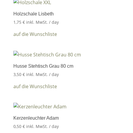
Holzschale Lisbeth
1,75
€
inkl. MwSt.
/ day
auf die Wunschliste
Husse Stehtisch Grau 80 cm
3,50
€
inkl. MwSt.
/ day
auf die Wunschliste
Kerzenleuchter Adam
0,50
€
inkl. MwSt.
/ day