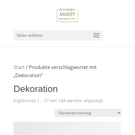
Seite wählen
Start
/ Produkte verschlagwortet mit
„Dekoration“
Dekoration
Ergebnisse 1 – 27 von 104 werden angezeigt