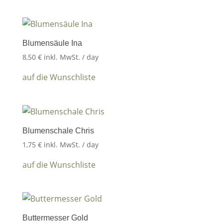
Blumensäule Ina
8,50
€
inkl. MwSt.
/ day
auf die Wunschliste
Blumenschale Chris
1,75
€
inkl. MwSt.
/ day
auf die Wunschliste
Buttermesser Gold