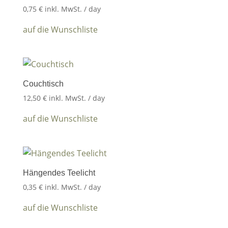
0,75
€
inkl. MwSt.
/ day
auf die Wunschliste
Couchtisch
12,50
€
inkl. MwSt.
/ day
auf die Wunschliste
Hängendes Teelicht
0,35
€
inkl. MwSt.
/ day
auf die Wunschliste