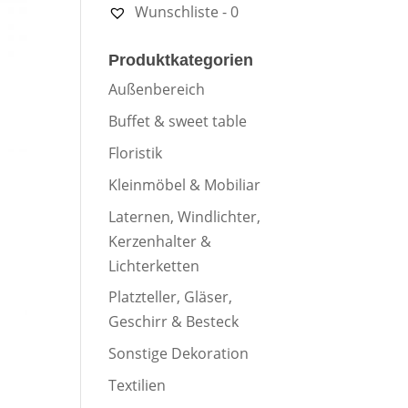
Wunschliste -
0
Produktkategorien
Außenbereich
Buffet & sweet table
Floristik
Kleinmöbel & Mobiliar
Laternen, Windlichter,
Kerzenhalter &
Lichterketten
Platzteller, Gläser,
Geschirr & Besteck
Sonstige Dekoration
Textilien