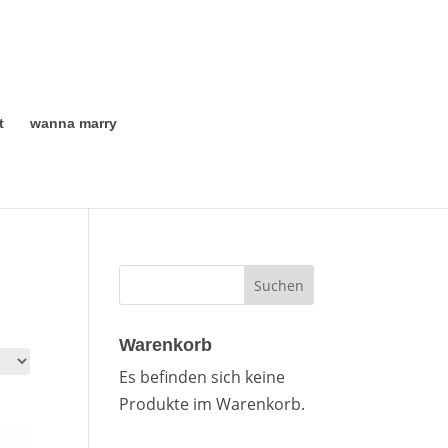
t
wanna marry
Warenkorb
Es befinden sich keine
Produkte im Warenkorb.