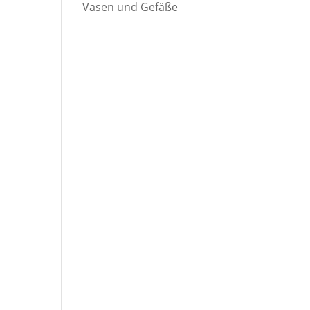
Vasen und Gefäße