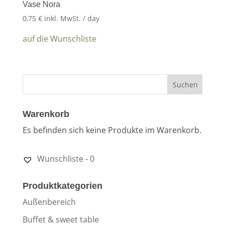
Vase Nora
0,75
€
inkl. MwSt.
/ day
auf die Wunschliste
Warenkorb
Es befinden sich keine Produkte im Warenkorb.
Wunschliste -
0
Produktkategorien
Außenbereich
Buffet & sweet table