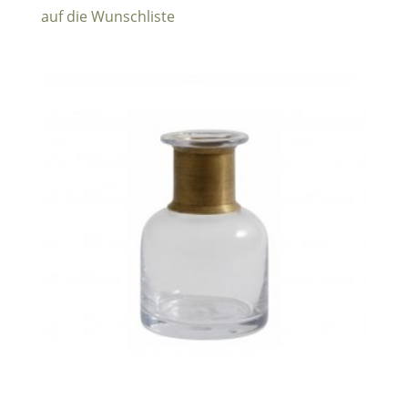
auf die Wunschliste