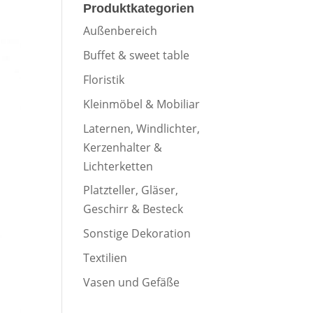
Produktkategorien
Außenbereich
Buffet & sweet table
Floristik
Kleinmöbel & Mobiliar
Laternen, Windlichter,
Kerzenhalter &
Lichterketten
Platzteller, Gläser,
Geschirr & Besteck
Sonstige Dekoration
Textilien
Vasen und Gefäße