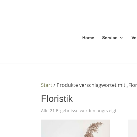
Home
Service
Ve
Start
/ Produkte verschlagwortet mit „Flor
Floristik
Alle 21 Ergebnisse werden angezeigt