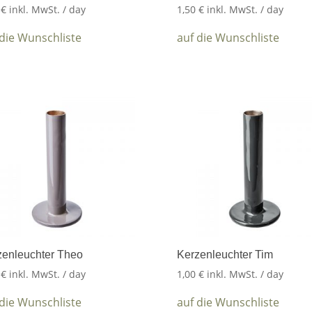
0
€
inkl. MwSt.
/ day
1,50
€
inkl. MwSt.
/ day
 die Wunschliste
auf die Wunschliste
zenleuchter Theo
Kerzenleuchter Tim
0
€
inkl. MwSt.
/ day
1,00
€
inkl. MwSt.
/ day
 die Wunschliste
auf die Wunschliste