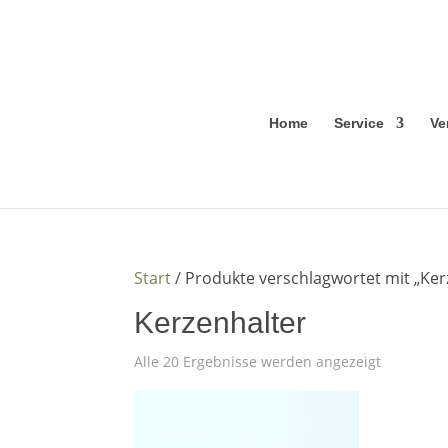
Home
Service
Ve
Start
/ Produkte verschlagwortet mit „Ker
Kerzenhalter
Alle 20 Ergebnisse werden angezeigt