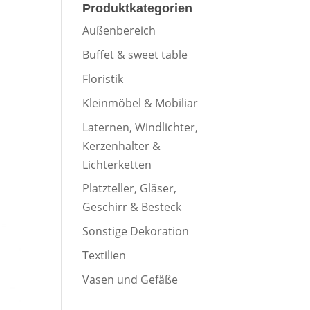
Produktkategorien
Außenbereich
Buffet & sweet table
Floristik
Kleinmöbel & Mobiliar
Laternen, Windlichter,
Kerzenhalter &
Lichterketten
Platzteller, Gläser,
Geschirr & Besteck
Sonstige Dekoration
Textilien
Vasen und Gefäße