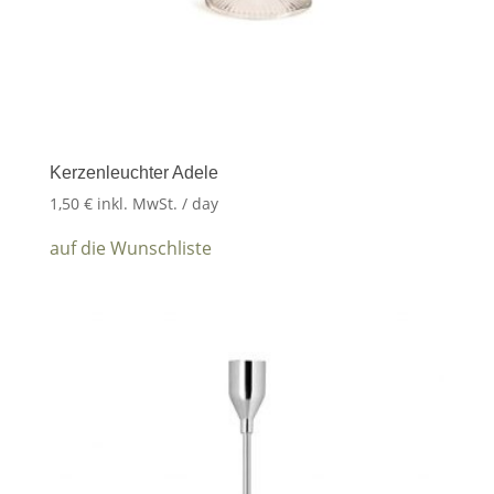
Kerzenleuchter Adele
1,50
€
inkl. MwSt.
/ day
auf die Wunschliste