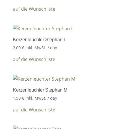
auf die Wunschliste
Kerzenleuchter Stephan L
2,00
€
inkl. MwSt.
/ day
auf die Wunschliste
Kerzenleuchter Stephan M
1,50
€
inkl. MwSt.
/ day
auf die Wunschliste