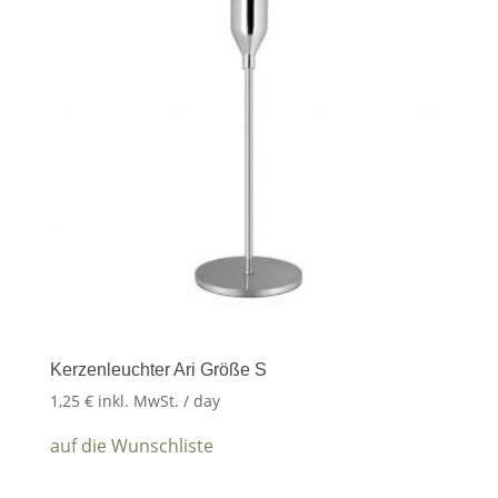
Kerzenleuchter Ari Größe S
1,25
€
inkl. MwSt.
/ day
auf die Wunschliste