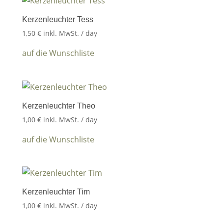
Kerzenleuchter Tess
1,50
€
inkl. MwSt.
/ day
auf die Wunschliste
Kerzenleuchter Theo
1,00
€
inkl. MwSt.
/ day
auf die Wunschliste
Kerzenleuchter Tim
1,00
€
inkl. MwSt.
/ day