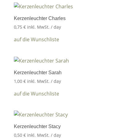
Kerzenleuchter Charles
0,75
€
inkl. MwSt.
/ day
auf die Wunschliste
Kerzenleuchter Sarah
1,00
€
inkl. MwSt.
/ day
auf die Wunschliste
Kerzenleuchter Stacy
0,50
€
inkl. MwSt.
/ day