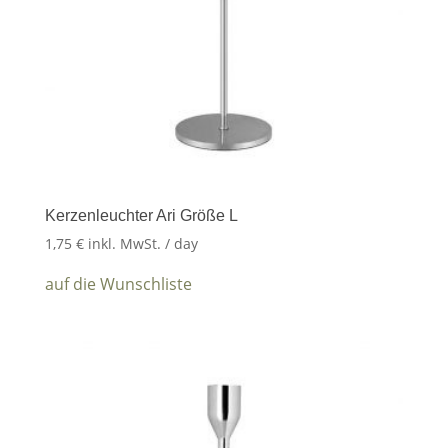
Kerzenleuchter Ari Größe L
1,75
€
inkl. MwSt.
/ day
auf die Wunschliste