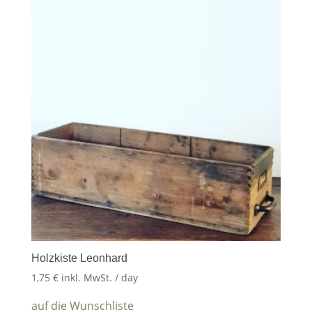
Holzkiste Leonhard
1,75
€
inkl. MwSt.
/ day
auf die Wunschliste