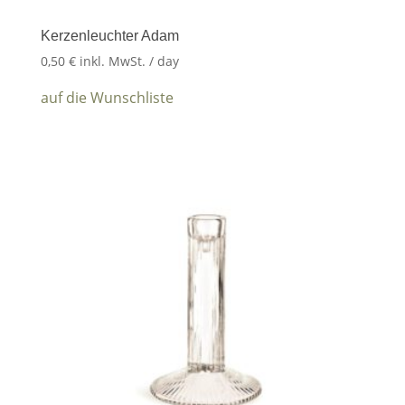
Kerzenleuchter Adam
0,50
€
inkl. MwSt.
/ day
auf die Wunschliste