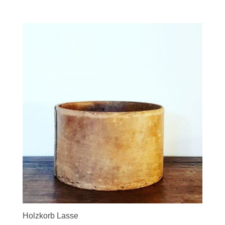
Holzkorb Lasse