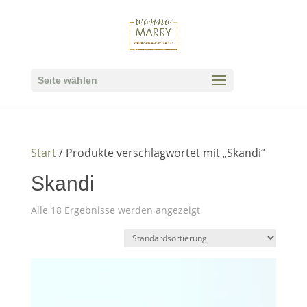
Seite wählen
Start
/ Produkte verschlagwortet mit „Skandi“
Skandi
Alle 18 Ergebnisse werden angezeigt