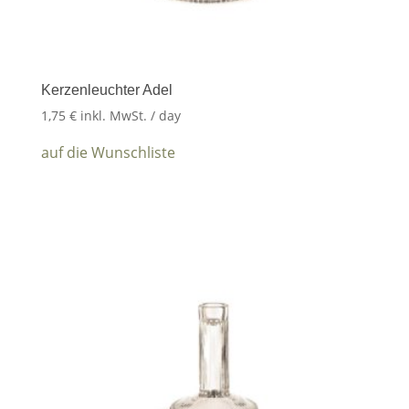
Kerzenleuchter Adel
1,75
€
inkl. MwSt.
/ day
auf die Wunschliste