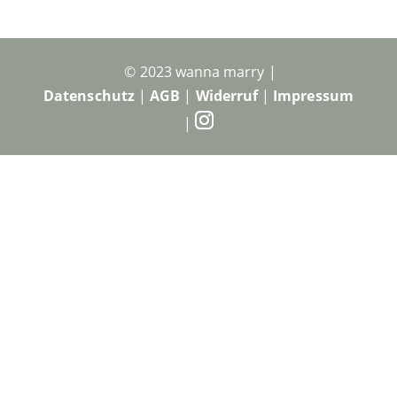
© 2023 wanna marry |
Datenschutz
|
AGB
|
Widerruf
|
Impressum
|