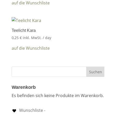
auf die Wunschliste
Teelicht Kara
0,25
€
inkl. MwSt.
/ day
auf die Wunschliste
Warenkorb
Es befinden sich keine Produkte im Warenkorb.
Wunschliste -