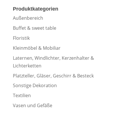
Produktkategorien
Außenbereich
Buffet & sweet table
Floristik
Kleinmöbel & Mobiliar
Laternen, Windlichter, Kerzenhalter &
Lichterketten
Platzteller, Gläser, Geschirr & Besteck
Sonstige Dekoration
Textilien
Vasen und Gefäße