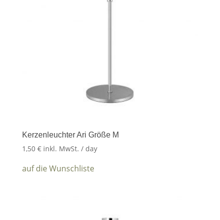
Kerzenleuchter Ari Größe M
1,50
€
inkl. MwSt.
/ day
auf die Wunschliste