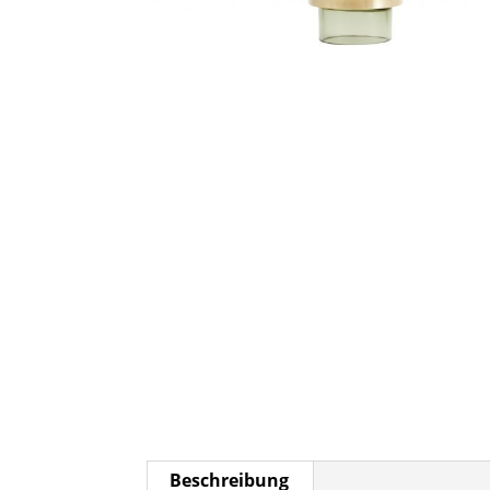
Beschreibung