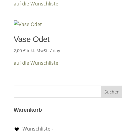
auf die Wunschliste
Vase Odet
2,00
€
inkl. MwSt.
/ day
auf die Wunschliste
Warenkorb
Wunschliste -