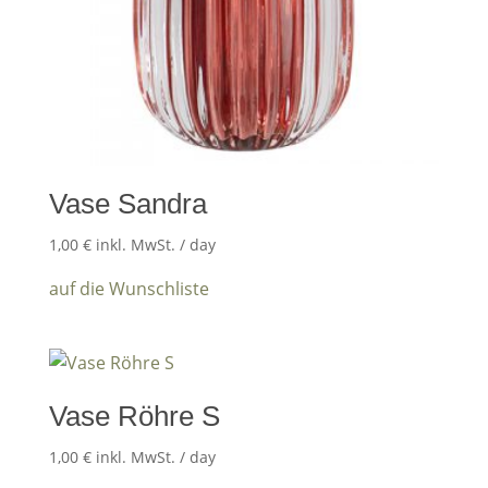
Vase Sandra
1,00
€
inkl. MwSt.
/ day
auf die Wunschliste
Vase Röhre S
1,00
€
inkl. MwSt.
/ day