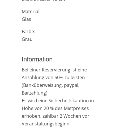
Material:
Glas
Farbe:
Grau
Information
Bei einer Reservierung ist eine
Anzahlung von 50% zu leisten
(Banküberweisung, paypal,
Barzahlung).
Es wird eine Sicherheitskaution in
Höhe von 20 % des Mietpreises
erhoben, zahlbar 2 Wochen vor
Veranstaltungsbeginn.