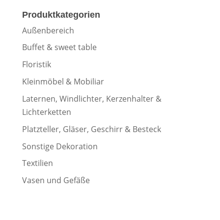
Produktkategorien
Außenbereich
Buffet & sweet table
Floristik
Kleinmöbel & Mobiliar
Laternen, Windlichter, Kerzenhalter &
Lichterketten
Platzteller, Gläser, Geschirr & Besteck
Sonstige Dekoration
Textilien
Vasen und Gefäße