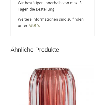
Wir bestätigen innerhalb von max. 3
Tagen die Bestellung
Weitere Informationen sind zu finden
unter
AGB`s
Ähnliche Produkte