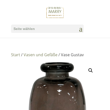
Seite wählen
Start
/
Vasen und Gefäße
/ Vase Gustav