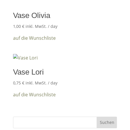
Vase Olivia
1,00
€
inkl. MwSt.
/ day
auf die Wunschliste
Vase Lori
0,75
€
inkl. MwSt.
/ day
auf die Wunschliste