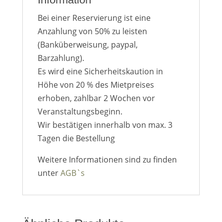
Bei einer Reservierung ist eine
Anzahlung von 50% zu leisten
(Banküberweisung, paypal,
Barzahlung).
Es wird eine Sicherheitskaution in
Höhe von 20 % des Mietpreises
erhoben, zahlbar 2 Wochen vor
Veranstaltungsbeginn.
Wir bestätigen innerhalb von max. 3
Tagen die Bestellung
Weitere Informationen sind zu finden
unter
AGB`s