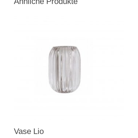
Ähnliche Produkte
Vase Lio