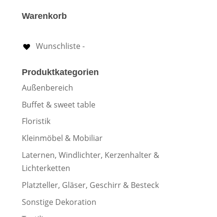
Warenkorb
Wunschliste -
Produktkategorien
Außenbereich
Buffet & sweet table
Floristik
Kleinmöbel & Mobiliar
Laternen, Windlichter, Kerzenhalter &
Lichterketten
Platzteller, Gläser, Geschirr & Besteck
Sonstige Dekoration