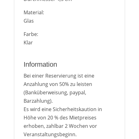
Material:
Glas
Farbe:
Klar
Information
Bei einer Reservierung ist eine
Anzahlung von 50% zu leisten
(Banküberweisung, paypal,
Barzahlung).
Es wird eine Sicherheitskaution in
Höhe von 20 % des Mietpreises
erhoben, zahlbar 2 Wochen vor
Veranstaltungsbeginn.