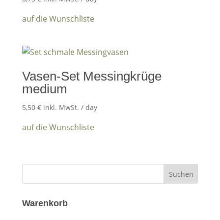
auf die Wunschliste
Vasen-Set Messingkrüge
medium
5,50
€
inkl. MwSt.
/ day
auf die Wunschliste
Warenkorb