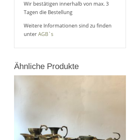
Wir bestätigen innerhalb von max. 3
Tagen die Bestellung
Weitere Informationen sind zu finden
unter
AGB`s
Ähnliche Produkte