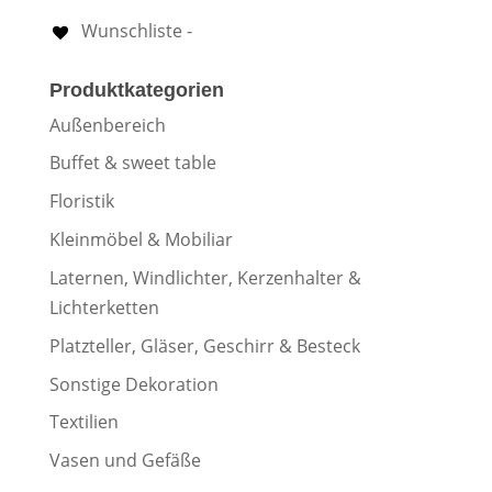
Wunschliste -
Produktkategorien
Außenbereich
Buffet & sweet table
Floristik
Kleinmöbel & Mobiliar
Laternen, Windlichter, Kerzenhalter &
Lichterketten
Platzteller, Gläser, Geschirr & Besteck
Sonstige Dekoration
Textilien
Vasen und Gefäße