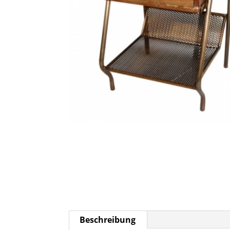
Beschreibung