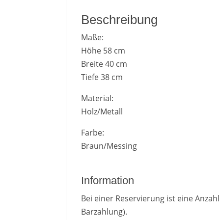
Beschreibung
Maße:
Höhe 58 cm
Breite 40 cm
Tiefe 38 cm
Material:
Holz/Metall
Farbe:
Braun/Messing
Information
Bei einer Reservierung ist eine Anza
Barzahlung).