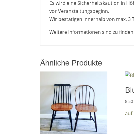
Es wird eine Sicherheitskaution in H
vor Veranstaltungsbeginn.
Wir bestätigen innerhalb von max. 3 
Weitere Informationen sind zu finde
Ähnliche Produkte
Bl
8,5
auf