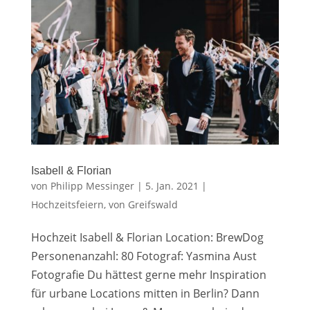
Isabell & Florian
von
Philipp Messinger
|
5. Jan. 2021
|
Hochzeitsfeiern
,
von Greifswald
Hochzeit Isabell & Florian Location: BrewDog
Personenanzahl: 80 Fotograf: Yasmina Aust
Fotografie Du hättest gerne mehr Inspiration
für urbane Locations mitten in Berlin? Dann