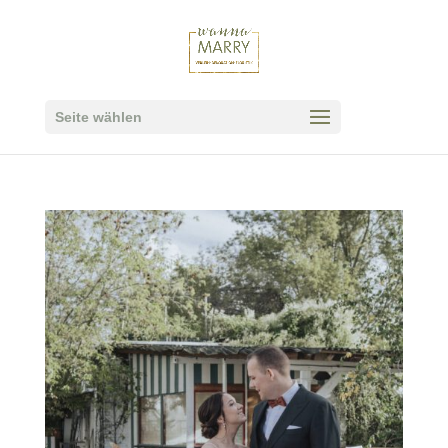
Seite wählen