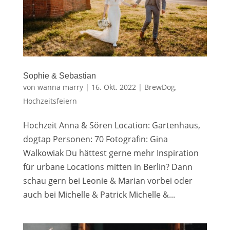
Sophie & Sebastian
von
wanna marry
|
16. Okt. 2022
|
BrewDog
,
Hochzeitsfeiern
Hochzeit Anna & Sören Location: Gartenhaus,
dogtap Personen: 70 Fotografin: Gina
Walkowiak Du hättest gerne mehr Inspiration
für urbane Locations mitten in Berlin? Dann
schau gern bei Leonie & Marian vorbei oder
auch bei Michelle & Patrick Michelle &...