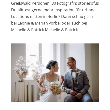
Greifswald Personen: 80 Fotografin: storiesofus
Du hättest gerne mehr Inspiration für urbane
Locations mitten in Berlin? Dann schau gern
bei Leonie & Marian vorbei oder auch bei
Michelle & Patrick Michelle & Patrick...