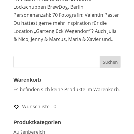
Lockschuppen BrewDog, Berlin
Personenanzahl: 70 Fotografin: Valentin Paster
Du hättest gerne mehr Inspiration für die
Location „Gartenglück Wegendorf“? Auch Julia
& Nico, Jenny & Marcus, Maria & Xavier und...
Warenkorb
Es befinden sich keine Produkte im Warenkorb.
Wunschliste -
0
Produktkategorien
Außenbereich