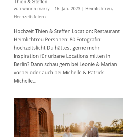
Thien & Steffen
von
wanna marry
|
16. Jan. 2023
|
Heimlichtreu
,
Hochzeitsfeiern
Hochzeit Thien & Steffen Location: Restaurant
Heimlichtreu Personen: 80 Fotografin:
hochzeitslicht Du hättest gerne mehr
Inspiration für urbane Locations mitten in
Berlin? Dann schau gern bei Leonie & Marian
vorbei oder auch bei Michelle & Patrick
Michelle...