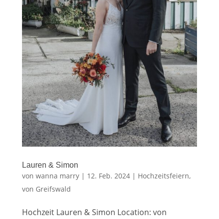
Lauren & Simon
von
wanna marry
|
12. Feb. 2024
|
Hochzeitsfeiern
,
von Greifswald
Hochzeit Lauren & Simon Location: von