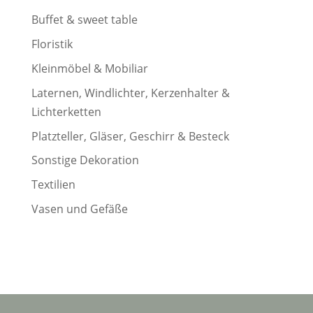
Buffet & sweet table
Floristik
Kleinmöbel & Mobiliar
Laternen, Windlichter, Kerzenhalter &
Lichterketten
Platzteller, Gläser, Geschirr & Besteck
Sonstige Dekoration
Textilien
Vasen und Gefäße