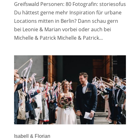
Greifswald Personen: 80 Fotografin: storiesofus
Du hättest gerne mehr Inspiration für urbane
Locations mitten in Berlin? Dann schau gern
bei Leonie & Marian vorbei oder auch bei
Michelle & Patrick Michelle & Patrick...
Isabell & Florian