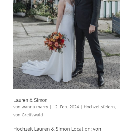
Lauren & Simon
von
wanna marry
|
12. Feb. 2024
|
Hochzeitsfeiern
,
von Greifswald
Hochzeit Lauren & Simon Location: von