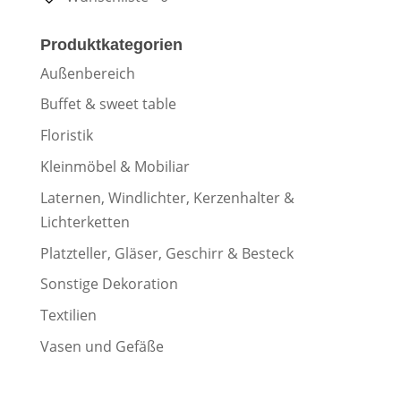
Produktkategorien
Außenbereich
Buffet & sweet table
Floristik
Kleinmöbel & Mobiliar
Laternen, Windlichter, Kerzenhalter &
Lichterketten
Platzteller, Gläser, Geschirr & Besteck
Sonstige Dekoration
Textilien
Vasen und Gefäße