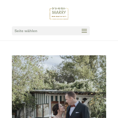
Seite wählen