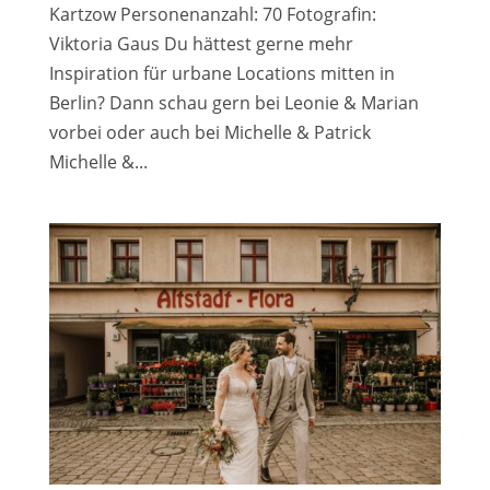
Kartzow Personenanzahl: 70 Fotografin:
Viktoria Gaus Du hättest gerne mehr
Inspiration für urbane Locations mitten in
Berlin? Dann schau gern bei Leonie & Marian
vorbei oder auch bei Michelle & Patrick
Michelle &...