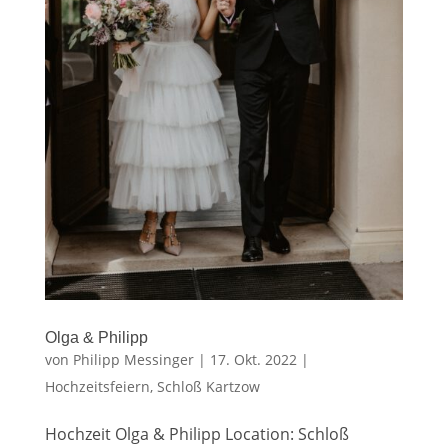
Olga & Philipp
von
Philipp Messinger
|
17. Okt. 2022
|
Hochzeitsfeiern
,
Schloß Kartzow
Hochzeit Olga & Philipp Location: Schloß