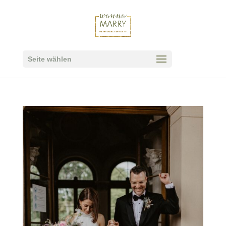
Seite wählen