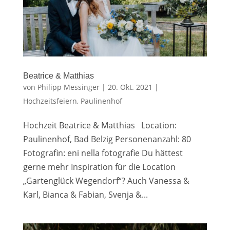
Beatrice & Matthias
von
Philipp Messinger
|
20. Okt. 2021
|
Hochzeitsfeiern
,
Paulinenhof
Hochzeit Beatrice & Matthias Location:
Paulinenhof, Bad Belzig Personenanzahl: 80
Fotografin: eni nella fotografie Du hättest
gerne mehr Inspiration für die Location
„Gartenglück Wegendorf“? Auch Vanessa &
Karl, Bianca & Fabian, Svenja &...