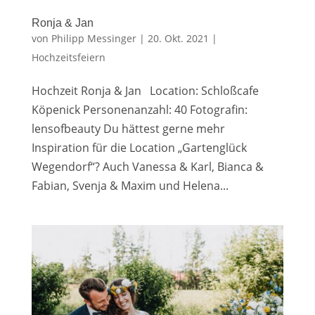
Ronja & Jan
von
Philipp Messinger
|
20. Okt. 2021
|
Hochzeitsfeiern
Hochzeit Ronja & Jan Location: Schloßcafe
Köpenick Personenanzahl: 40 Fotografin:
lensofbeauty Du hättest gerne mehr
Inspiration für die Location „Gartenglück
Wegendorf“? Auch Vanessa & Karl, Bianca &
Fabian, Svenja & Maxim und Helena...