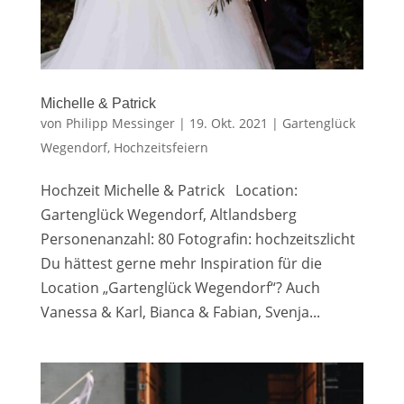
Michelle & Patrick
von
Philipp Messinger
|
19. Okt. 2021
|
Gartenglück
Wegendorf
,
Hochzeitsfeiern
Hochzeit Michelle & Patrick Location:
Gartenglück Wegendorf, Altlandsberg
Personenanzahl: 80 Fotografin: hochzeitszlicht
Du hättest gerne mehr Inspiration für die
Location „Gartenglück Wegendorf“? Auch
Vanessa & Karl, Bianca & Fabian, Svenja...