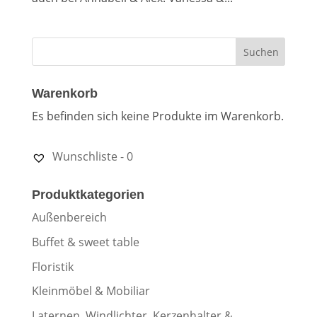
Warenkorb
Es befinden sich keine Produkte im Warenkorb.
Wunschliste -
0
Produktkategorien
Außenbereich
Buffet & sweet table
Floristik
Kleinmöbel & Mobiliar
Laternen, Windlichter, Kerzenhalter &