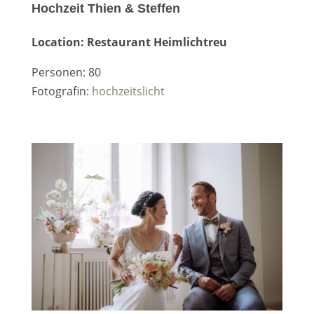
Hochzeit Thien & Steffen
Location: Restaurant Heimlichtreu
Personen: 80
Fotografin:
hochzeitslicht