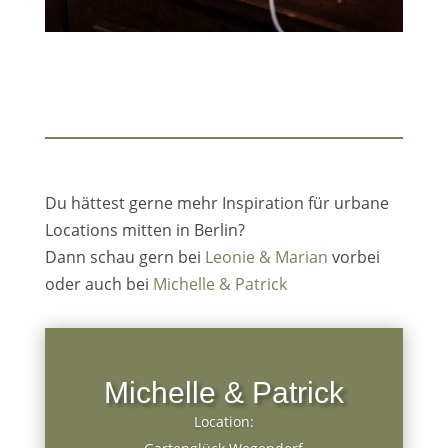
Du hättest gerne mehr Inspiration für urbane
Locations mitten in Berlin?
Dann schau gern bei
Leonie & Marian
vorbei
oder auch bei
Michelle & Patrick
Michelle & Patrick
Location: