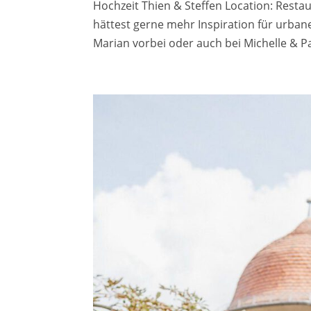
Hochzeit Thien & Steffen Location: Restau
hättest gerne mehr Inspiration für urban
Marian vorbei oder auch bei Michelle & Pat