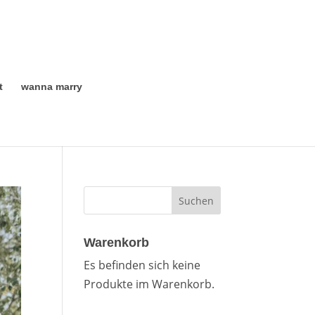
t
wanna marry
Warenkorb
Es befinden sich keine
Produkte im Warenkorb.