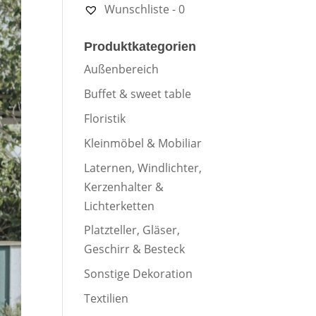
Wunschliste -
0
Produktkategorien
Außenbereich
Buffet & sweet table
Floristik
Kleinmöbel & Mobiliar
Laternen, Windlichter,
Kerzenhalter &
Lichterketten
Platzteller, Gläser,
Geschirr & Besteck
Sonstige Dekoration
Textilien