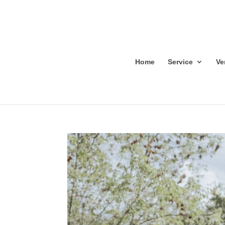
Home
Service
Ve