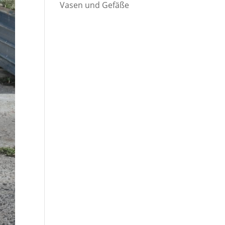
Vasen und Gefäße