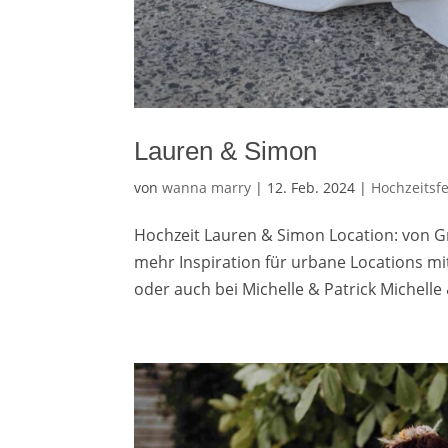
Lauren & Simon
von
wanna marry
|
12. Feb. 2024
|
Hochzeitsf
Hochzeit Lauren & Simon Location: von Gr
mehr Inspiration für urbane Locations mi
oder auch bei Michelle & Patrick Michelle &