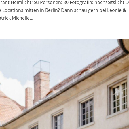
rant Heimlichtreu Personen: 80 Fotografin: hochzeitslicht 
e Locations mitten in Berlin? Dann schau gern bei Leonie &
rick Michelle...