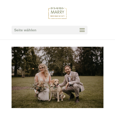
Seite wählen