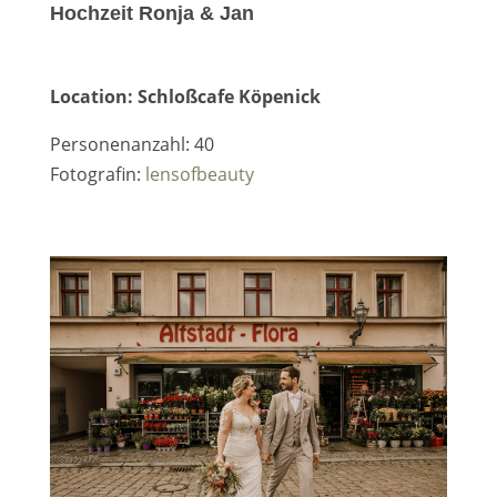
Hochzeit Ronja & Jan
Location: Schloßcafe Köpenick
Personenanzahl: 40
Fotografin:
lensofbeauty