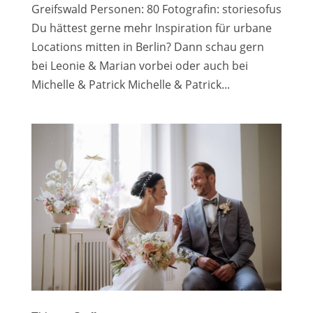
Greifswald Personen: 80 Fotografin: storiesofus
Du hättest gerne mehr Inspiration für urbane
Locations mitten in Berlin? Dann schau gern
bei Leonie & Marian vorbei oder auch bei
Michelle & Patrick Michelle & Patrick...