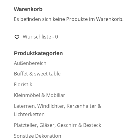
Warenkorb
Es befinden sich keine Produkte im Warenkorb.
Wunschliste -
0
Produktkategorien
Außenbereich
Buffet & sweet table
Floristik
Kleinmöbel & Mobiliar
Laternen, Windlichter, Kerzenhalter &
Lichterketten
Platzteller, Gläser, Geschirr & Besteck
Sonstige Dekoration