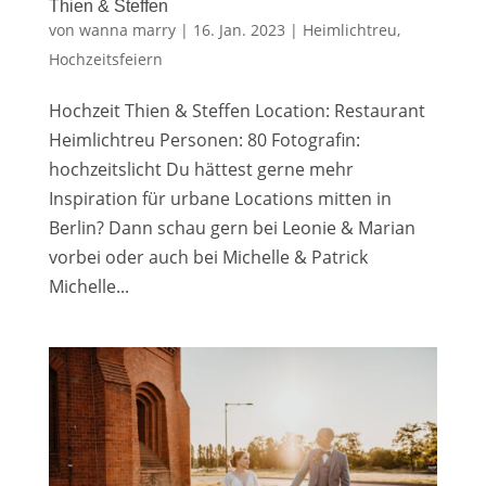
Thien & Steffen
von
wanna marry
|
16. Jan. 2023
|
Heimlichtreu
,
Hochzeitsfeiern
Hochzeit Thien & Steffen Location: Restaurant
Heimlichtreu Personen: 80 Fotografin:
hochzeitslicht Du hättest gerne mehr
Inspiration für urbane Locations mitten in
Berlin? Dann schau gern bei Leonie & Marian
vorbei oder auch bei Michelle & Patrick
Michelle...