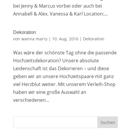
bei Jenny & Marcus vorbei oder auch bei
Annabell & Alex. Vanessa & Karl Location:...
Dekoration
von
wanna marry
|
10. Aug. 2016
|
Dekoration
Was wäre der schönste Tag ohne die passende
Hochzeitsdekoration? Unsere absolute
Leidenschaft ist das Dekorieren – und diese
geben wir an unsere Hochzeitspaare mit ganz
viel Herzblut weiter. Mit unserem Verleih-Shop
haben wir eine große Auswahl an
verschiedenen...