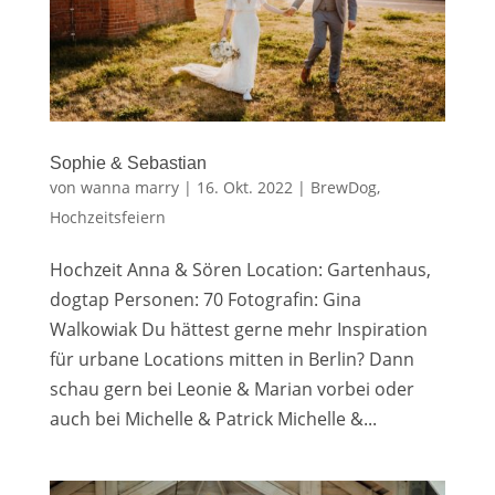
Sophie & Sebastian
von
wanna marry
|
16. Okt. 2022
|
BrewDog
,
Hochzeitsfeiern
Hochzeit Anna & Sören Location: Gartenhaus,
dogtap Personen: 70 Fotografin: Gina
Walkowiak Du hättest gerne mehr Inspiration
für urbane Locations mitten in Berlin? Dann
schau gern bei Leonie & Marian vorbei oder
auch bei Michelle & Patrick Michelle &...