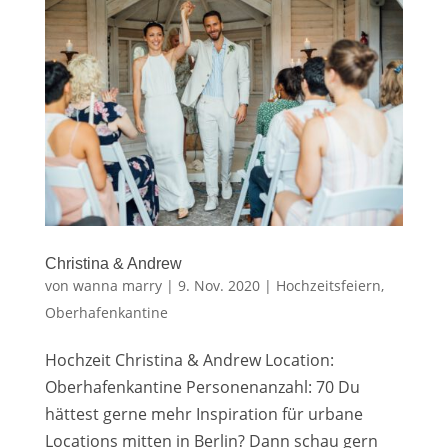
Christina & Andrew
von
wanna marry
|
9. Nov. 2020
|
Hochzeitsfeiern
,
Oberhafenkantine
Hochzeit Christina & Andrew Location:
Oberhafenkantine Personenanzahl: 70 Du
hättest gerne mehr Inspiration für urbane
Locations mitten in Berlin? Dann schau gern