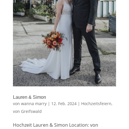
Lauren & Simon
von
wanna marry
|
12. Feb. 2024
|
Hochzeitsfeiern
,
von Greifswald
Hochzeit Lauren & Simon Location: von