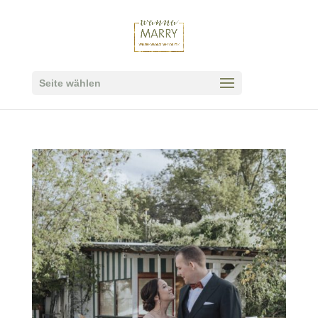
Seite wählen