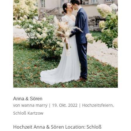
Anna & Sören
von
wanna marry
|
19. Okt. 2022
|
Hochzeitsfeiern
,
Schloß Kartzow
Hochzeit Anna & Sören Location: Schloß