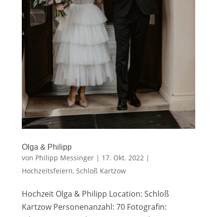
Olga & Philipp
von
Philipp Messinger
|
17. Okt. 2022
|
Hochzeitsfeiern
,
Schloß Kartzow
Hochzeit Olga & Philipp Location: Schloß
Kartzow Personenanzahl: 70 Fotografin: