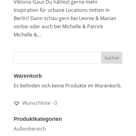
Viktoria Gaus Du hättest gerne mehr
Inspiration für urbane Locations mitten in
Berlin? Dann schau gern bei Leonie & Marian
vorbei oder auch bei Michelle & Patrick
Michelle &...
Warenkorb
Es befinden sich keine Produkte im Warenkorb.
Wunschliste -
0
Produktkategorien
Außenbereich