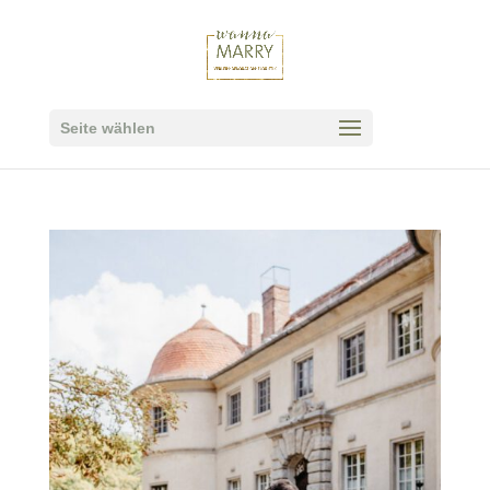
Seite wählen