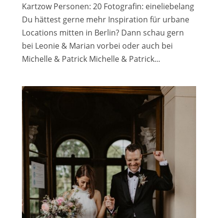
Kartzow Personen: 20 Fotografin: eineliebelang
Du hättest gerne mehr Inspiration für urbane
Locations mitten in Berlin? Dann schau gern
bei Leonie & Marian vorbei oder auch bei
Michelle & Patrick Michelle & Patrick...