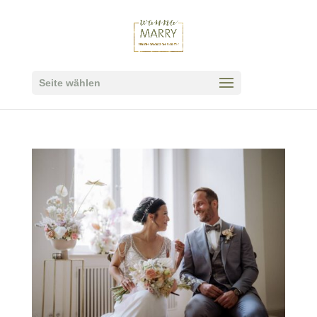
Seite wählen