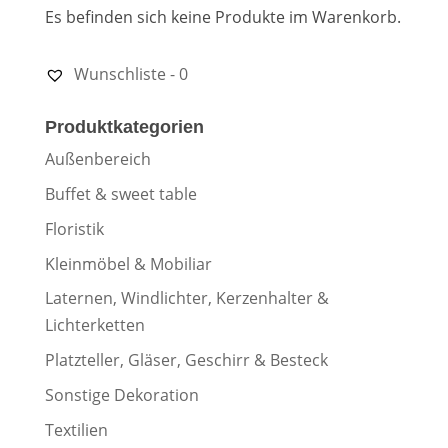
Es befinden sich keine Produkte im Warenkorb.
Wunschliste -
0
Produktkategorien
Außenbereich
Buffet & sweet table
Floristik
Kleinmöbel & Mobiliar
Laternen, Windlichter, Kerzenhalter &
Lichterketten
Platzteller, Gläser, Geschirr & Besteck
Sonstige Dekoration
Textilien