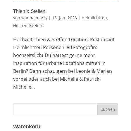
Thien & Steffen
von
wanna marry
|
16. Jan. 2023
|
Heimlichtreu
,
Hochzeitsfeiern
Hochzeit Thien & Steffen Location: Restaurant
Heimlichtreu Personen: 80 Fotografin:
hochzeitslicht Du hättest gerne mehr
Inspiration für urbane Locations mitten in
Berlin? Dann schau gern bei Leonie & Marian
vorbei oder auch bei Michelle & Patrick
Michelle...
Warenkorb