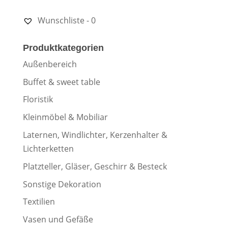
Wunschliste -
0
Produktkategorien
Außenbereich
Buffet & sweet table
Floristik
Kleinmöbel & Mobiliar
Laternen, Windlichter, Kerzenhalter &
Lichterketten
Platzteller, Gläser, Geschirr & Besteck
Sonstige Dekoration
Textilien
Vasen und Gefäße