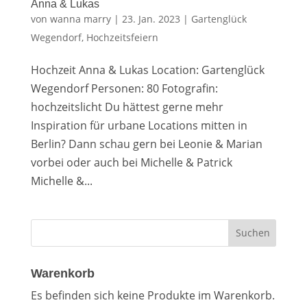
Anna & Lukas
von
wanna marry
|
23. Jan. 2023
|
Gartenglück
Wegendorf
,
Hochzeitsfeiern
Hochzeit Anna & Lukas Location: Gartenglück
Wegendorf Personen: 80 Fotografin:
hochzeitslicht Du hättest gerne mehr
Inspiration für urbane Locations mitten in
Berlin? Dann schau gern bei Leonie & Marian
vorbei oder auch bei Michelle & Patrick
Michelle &...
Warenkorb
Es befinden sich keine Produkte im Warenkorb.