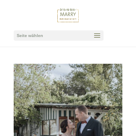
Seite wählen