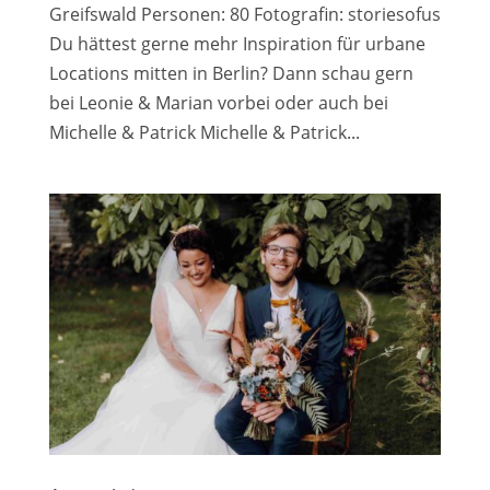
Greifswald Personen: 80 Fotografin: storiesofus
Du hättest gerne mehr Inspiration für urbane
Locations mitten in Berlin? Dann schau gern
bei Leonie & Marian vorbei oder auch bei
Michelle & Patrick Michelle & Patrick...