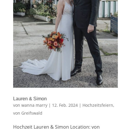
Lauren & Simon
von
wanna marry
|
12. Feb. 2024
|
Hochzeitsfeiern
,
von Greifswald
Hochzeit Lauren & Simon Location: von