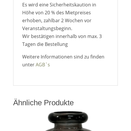
Es wird eine Sicherheitskaution in
Höhe von 20 % des Mietpreises
erhoben, zahlbar 2 Wochen vor
Veranstaltungsbeginn.
Wir bestätigen innerhalb von max. 3
Tagen die Bestellung
Weitere Informationen sind zu finden
unter
AGB`s
Ähnliche Produkte