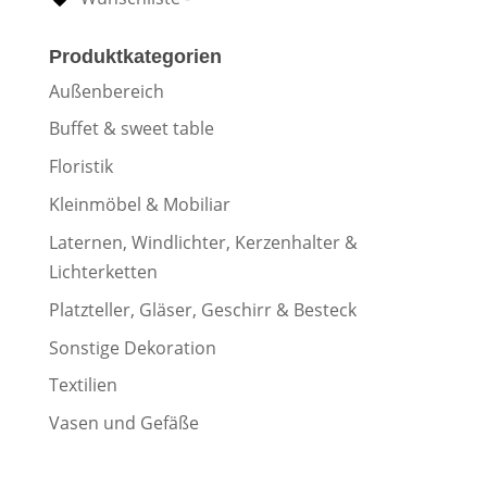
Produktkategorien
Außenbereich
Buffet & sweet table
Floristik
Kleinmöbel & Mobiliar
Laternen, Windlichter, Kerzenhalter &
Lichterketten
Platzteller, Gläser, Geschirr & Besteck
Sonstige Dekoration
Textilien
Vasen und Gefäße