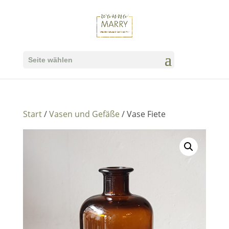
Seite wählen
Start
/
Vasen und Gefäße
/ Vase Fiete