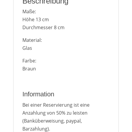
Beschreibung
Maße:
Höhe 13 cm
Durchmesser 8 cm
Material:
Glas
Farbe:
Braun
Information
Bei einer Reservierung ist eine
Anzahlung von 50% zu leisten
(Banküberweisung, paypal,
Barzahlung).