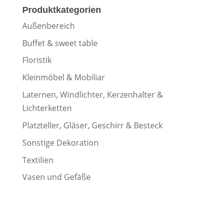
Produktkategorien
Außenbereich
Buffet & sweet table
Floristik
Kleinmöbel & Mobiliar
Laternen, Windlichter, Kerzenhalter &
Lichterketten
Platzteller, Gläser, Geschirr & Besteck
Sonstige Dekoration
Textilien
Vasen und Gefäße