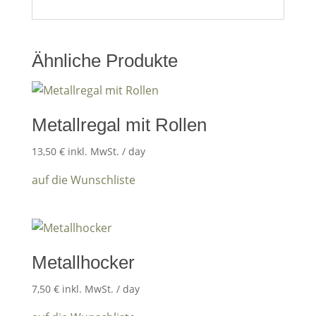
Ähnliche Produkte
Metallregal mit Rollen
13,50
€
inkl. MwSt.
/ day
auf die Wunschliste
Metallhocker
7,50
€
inkl. MwSt.
/ day