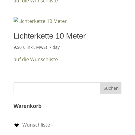
auf die Wunschliste
Lichterkette 10 Meter
9,50
€
inkl. MwSt.
/ day
auf die Wunschliste
Warenkorb
Wunschliste -