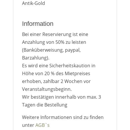
Antik-Gold
Information
Bei einer Reservierung ist eine
Anzahlung von 50% zu leisten
(Banküberweisung, paypal,
Barzahlung).
Es wird eine Sicherheitskaution in
Höhe von 20 % des Mietpreises
erhoben, zahlbar 2 Wochen vor
Veranstaltungsbeginn.
Wir bestätigen innerhalb von max. 3
Tagen die Bestellung
Weitere Informationen sind zu finden
unter
AGB`s