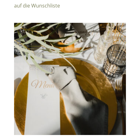
auf die Wunschliste