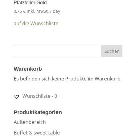
Platzteller Gold
0,75
€
inkl. MwSt.
/ day
auf die Wunschliste
Warenkorb
Es befinden sich keine Produkte im Warenkorb.
Wunschliste -
0
Produktkategorien
Außenbereich
Buffet & sweet table