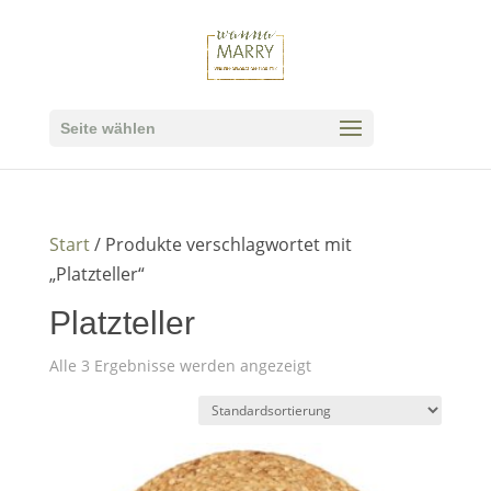
Seite wählen
Start
/ Produkte verschlagwortet mit
„Platzteller“
Platzteller
Alle 3 Ergebnisse werden angezeigt