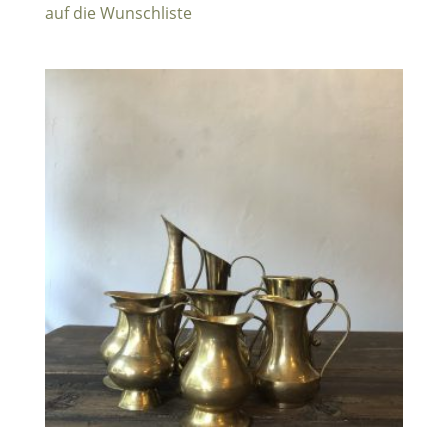
auf die Wunschliste