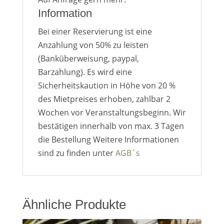
Information
Bei einer Reservierung ist eine
Anzahlung von 50% zu leisten
(Banküberweisung, paypal,
Barzahlung). Es wird eine
Sicherheitskaution in Höhe von 20 %
des Mietpreises erhoben, zahlbar 2
Wochen vor Veranstaltungsbeginn. Wir
bestätigen innerhalb von max. 3 Tagen
die Bestellung Weitere Informationen
sind zu finden unter
AGB`s
Ähnliche Produkte