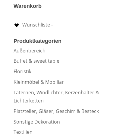
Warenkorb
Wunschliste -
Produktkategorien
Außenbereich
Buffet & sweet table
Floristik
Kleinmöbel & Mobiliar
Laternen, Windlichter, Kerzenhalter &
Lichterketten
Platzteller, Gläser, Geschirr & Besteck
Sonstige Dekoration
Textilien