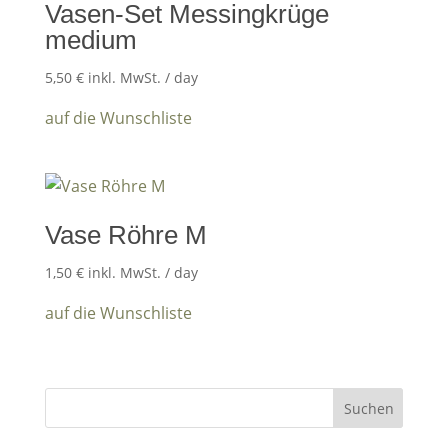
Vasen-Set Messingkrüge
medium
5,50
€
inkl. MwSt.
/ day
auf die Wunschliste
Vase Röhre M
1,50
€
inkl. MwSt.
/ day
auf die Wunschliste