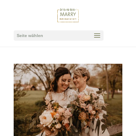
Seite wählen