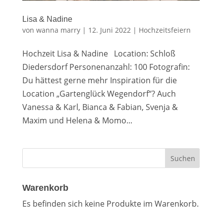
Lisa & Nadine
von
wanna marry
|
12. Juni 2022
|
Hochzeitsfeiern
Hochzeit Lisa & Nadine Location: Schloß
Diedersdorf Personenanzahl: 100 Fotografin:
Du hättest gerne mehr Inspiration für die
Location „Gartenglück Wegendorf“? Auch
Vanessa & Karl, Bianca & Fabian, Svenja &
Maxim und Helena & Momo...
Warenkorb
Es befinden sich keine Produkte im Warenkorb.