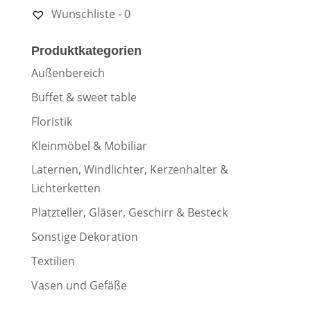
Wunschliste -
0
Produktkategorien
Außenbereich
Buffet & sweet table
Floristik
Kleinmöbel & Mobiliar
Laternen, Windlichter, Kerzenhalter &
Lichterketten
Platzteller, Gläser, Geschirr & Besteck
Sonstige Dekoration
Textilien
Vasen und Gefäße