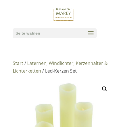
Seite wählen
Start
/
Laternen, Windlichter, Kerzenhalter &
Lichterketten
/ Led-Kerzen Set