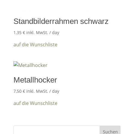
Standbilderrahmen schwarz
1,35
€
inkl. MwSt.
/ day
auf die Wunschliste
Metallhocker
7,50
€
inkl. MwSt.
/ day
auf die Wunschliste