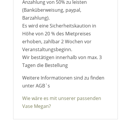
Anzahlung von 50% zu leisten
(Banküberweisung, paypal,
Barzahlung).
Es wird eine Sicherheitskaution in
Höhe von 20 % des Mietpreises
erhoben, zahlbar 2 Wochen vor
Veranstaltungsbeginn.
Wir bestätigen innerhalb von max. 3
Tagen die Bestellung
Weitere Informationen sind zu finden
unter AGB`s
Wie wäre es mit unserer passenden
Vase Megan?