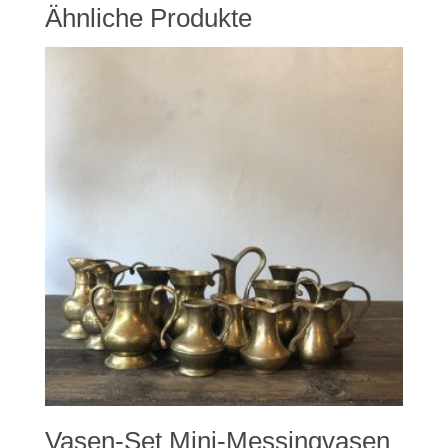
Ähnliche Produkte
Vasen-Set Mini-Messingvasen