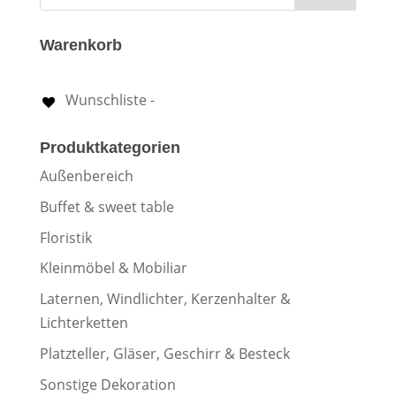
Warenkorb
Wunschliste -
Produktkategorien
Außenbereich
Buffet & sweet table
Floristik
Kleinmöbel & Mobiliar
Laternen, Windlichter, Kerzenhalter &
Lichterketten
Platzteller, Gläser, Geschirr & Besteck
Sonstige Dekoration