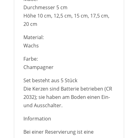
Durchmesser 5 cm
Höhe 10 cm, 12,5 cm, 15 cm, 17,5 cm,
20 cm
Material:
Wachs
Farbe:
Champagner
Set besteht aus 5 Stück
Die Kerzen sind Batterie betrieben (CR
2032); sie haben am Boden einen Ein-
und Ausschalter.
Information
Bei einer Reservierung ist eine