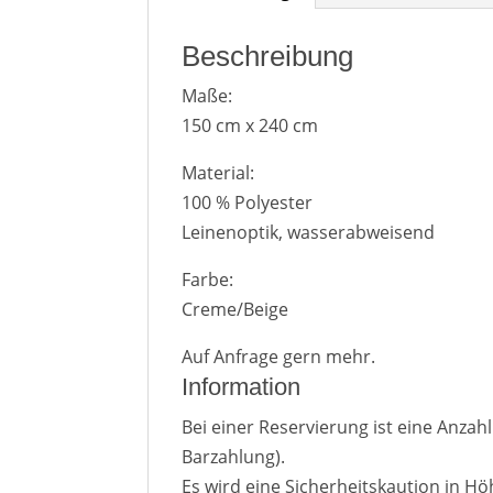
Beschreibung
Maße:
150 cm x 240 cm
Material:
100 % Polyester
Leinenoptik, wasserabweisend
Farbe:
Creme/Beige
Auf Anfrage gern mehr.
Information
Bei einer Reservierung ist eine Anza
Barzahlung).
Es wird eine Sicherheitskaution in H