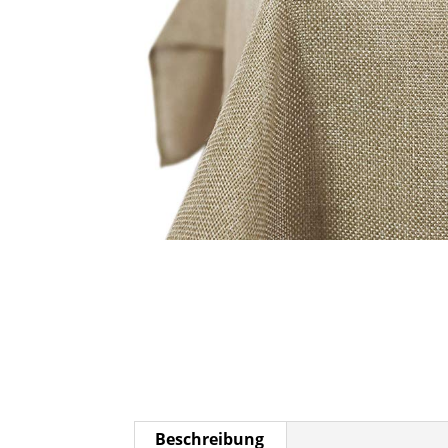
Beschreibung