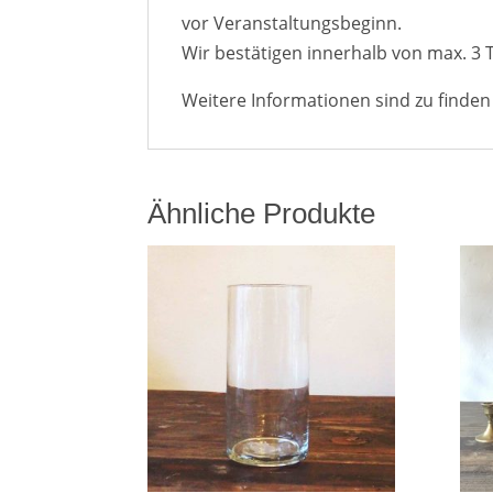
vor Veranstaltungsbeginn.
Wir bestätigen innerhalb von max. 3 
Weitere Informationen sind zu finde
Ähnliche Produkte