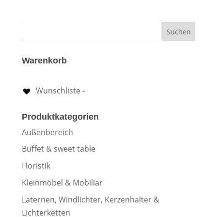
Warenkorb
Wunschliste -
Produktkategorien
Außenbereich
Buffet & sweet table
Floristik
Kleinmöbel & Mobiliar
Laternen, Windlichter, Kerzenhalter &
Lichterketten