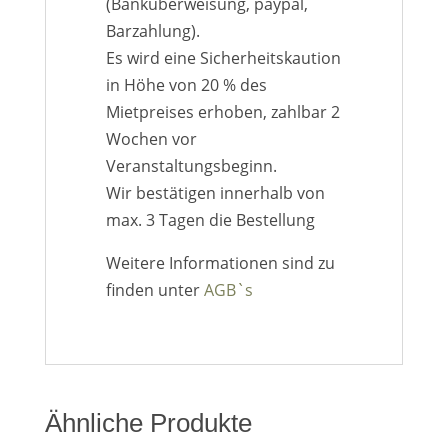
(Banküberweisung, paypal,
Barzahlung).
Es wird eine Sicherheitskaution
in Höhe von 20 % des
Mietpreises erhoben, zahlbar 2
Wochen vor
Veranstaltungsbeginn.
Wir bestätigen innerhalb von
max. 3 Tagen die Bestellung
Weitere Informationen sind zu
finden unter
AGB`s
Ähnliche Produkte