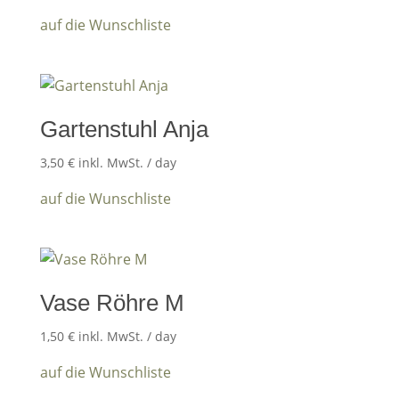
auf die Wunschliste
Gartenstuhl Anja
3,50
€
inkl. MwSt.
/ day
auf die Wunschliste
Vase Röhre M
1,50
€
inkl. MwSt.
/ day
auf die Wunschliste