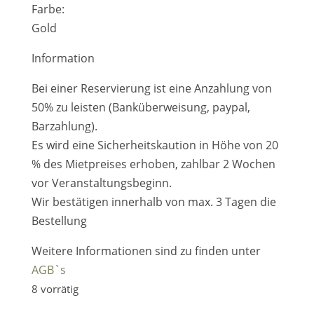
Farbe:
Gold
Information
Bei einer Reservierung ist eine Anzahlung von
50% zu leisten (Banküberweisung, paypal,
Barzahlung).
Es wird eine Sicherheitskaution in Höhe von 20
% des Mietpreises erhoben, zahlbar 2 Wochen
vor Veranstaltungsbeginn.
Wir bestätigen innerhalb von max. 3 Tagen die
Bestellung
Weitere Informationen sind zu finden unter
AGB`s
8 vorrätig