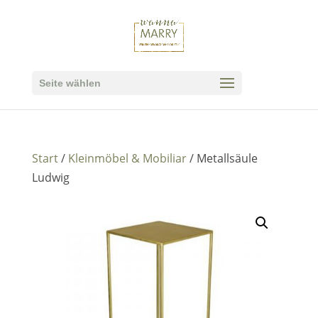
Seite wählen
Start
/
Kleinmöbel & Mobiliar
/ Metallsäule
Ludwig