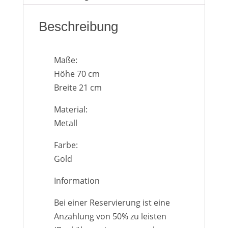
Heute
Löschen
Schließen
Beschreibung
Maße:
Höhe 70 cm
Breite 21 cm
Material:
Metall
Farbe:
Gold
Information
Bei einer Reservierung ist eine
Anzahlung von 50% zu leisten