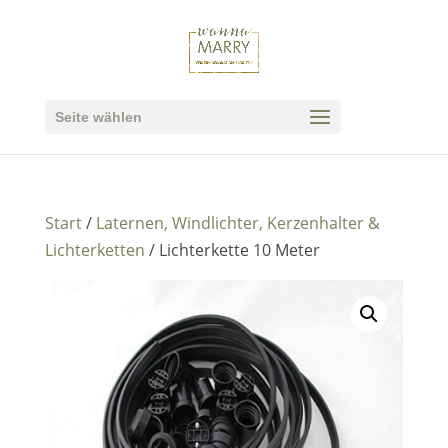
Seite wählen
Start
/
Laternen, Windlichter, Kerzenhalter &
Lichterketten
/ Lichterkette 10 Meter