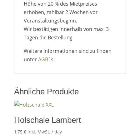
Höhe von 20 % des Mietpreises
erhoben, zahlbar 2 Wochen vor
Veranstaltungsbeginn.
Wir bestätigen innerhalb von max. 3
Tagen die Bestellung
Weitere Informationen sind zu finden
unter
AGB`s
Ähnliche Produkte
Holschale Lambert
1,75
€
inkl. MwSt.
/ day