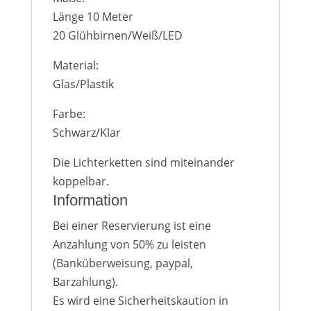
Länge 10 Meter
20 Glühbirnen/Weiß/LED
Material:
Glas/Plastik
Farbe:
Schwarz/Klar
Die Lichterketten sind miteinander
koppelbar.
Information
Bei einer Reservierung ist eine
Anzahlung von 50% zu leisten
(Banküberweisung, paypal,
Barzahlung).
Es wird eine Sicherheitskaution in