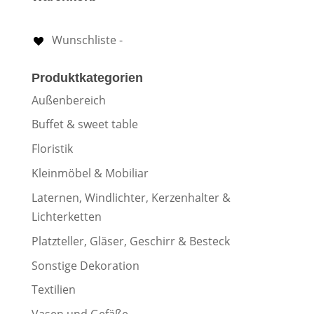
Wunschliste -
Produktkategorien
Außenbereich
Buffet & sweet table
Floristik
Kleinmöbel & Mobiliar
Laternen, Windlichter, Kerzenhalter &
Lichterketten
Platzteller, Gläser, Geschirr & Besteck
Sonstige Dekoration
Textilien