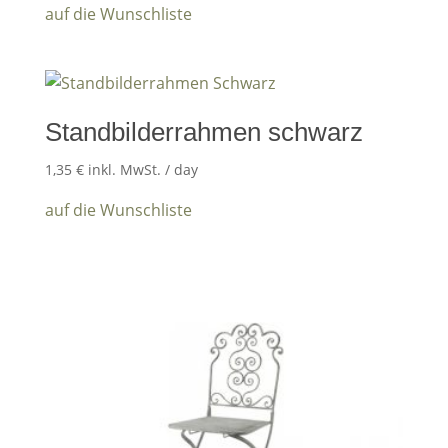
auf die Wunschliste
Standbilderrahmen schwarz
1,35
€
inkl. MwSt.
/ day
auf die Wunschliste