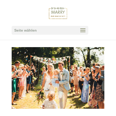
Seite wählen