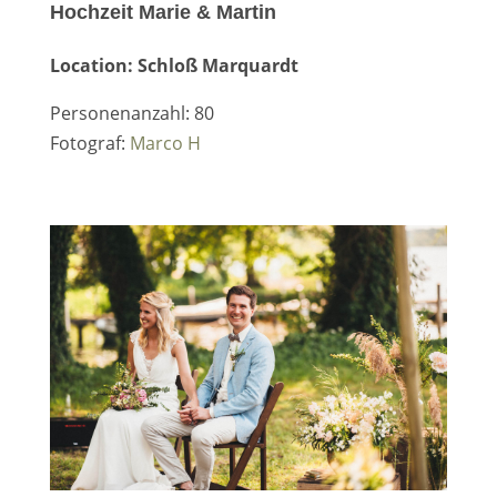
Hochzeit Marie & Martin
Location: Schloß Marquardt
Personenanzahl: 80
Fotograf:
Marco H