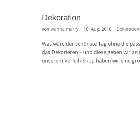
Dekoration
von
wanna marry
|
10. Aug. 2016
|
Dekoration
Was wäre der schönste Tag ohne die pass
das Dekorieren – und diese geben wir an 
unserem Verleih-Shop haben wir eine gro