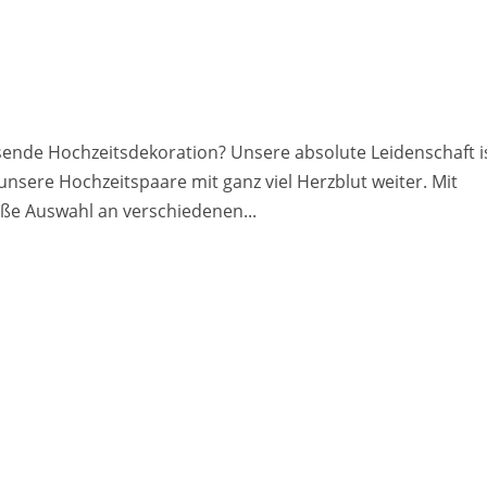
ende Hochzeitsdekoration? Unsere absolute Leidenschaft i
unsere Hochzeitspaare mit ganz viel Herzblut weiter. Mit
ße Auswahl an verschiedenen...