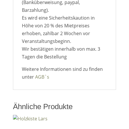
(Banküberweisung, paypal,
Barzahlung).
Es wird eine Sicherheitskaution in
Höhe von 20 % des Mietpreises
erhoben, zahlbar 2 Wochen vor
Veranstaltungsbeginn.
Wir bestätigen innerhalb von max. 3
Tagen die Bestellung
Weitere Informationen sind zu finden
unter
AGB`s
Ähnliche Produkte