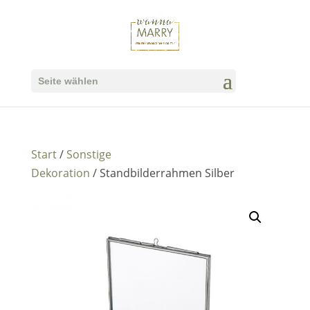
Seite wählen
Start
/
Sonstige
Dekoration
/ Standbilderrahmen Silber