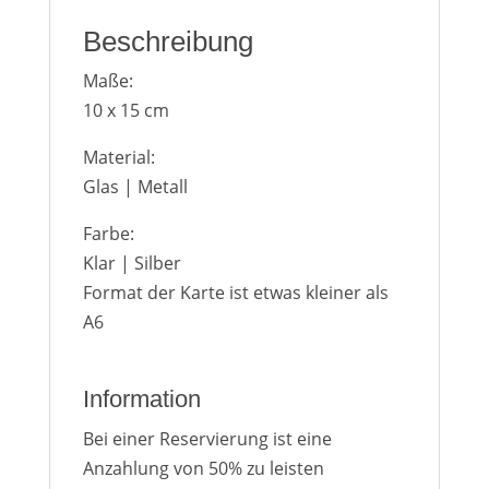
Beschreibung
Maße:
10 x 15 cm
Material:
Glas | Metall
Farbe:
Klar | Silber
Format der Karte ist etwas kleiner als
A6
Information
Bei einer Reservierung ist eine
Anzahlung von 50% zu leisten