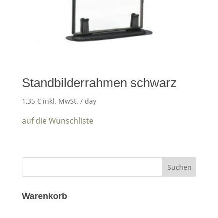
Standbilderrahmen schwarz
1,35
€
inkl. MwSt.
/ day
auf die Wunschliste
Warenkorb