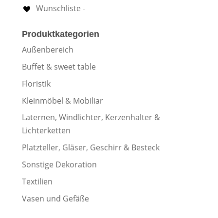
Wunschliste -
Produktkategorien
Außenbereich
Buffet & sweet table
Floristik
Kleinmöbel & Mobiliar
Laternen, Windlichter, Kerzenhalter &
Lichterketten
Platzteller, Gläser, Geschirr & Besteck
Sonstige Dekoration
Textilien
Vasen und Gefäße