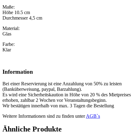
Maße:
Höhe 10.5 cm
Durchmesser 4,5 cm
Material:
Glas
Farbe:
Klar
Information
Bei einer Reservierung ist eine Anzahlung von 50% zu leisten
(Banküberweisung, paypal, Barzahlung).
Es wird eine Sicherheitskaution in Höhe von 20 % des Mietpreises
erhoben, zahlbar 2 Wochen vor Veranstaltungsbeginn.
Wir bestätigen innerhalb von max. 3 Tagen die Bestellung
Weitere Informationen sind zu finden unter
AGB`s
Ähnliche Produkte