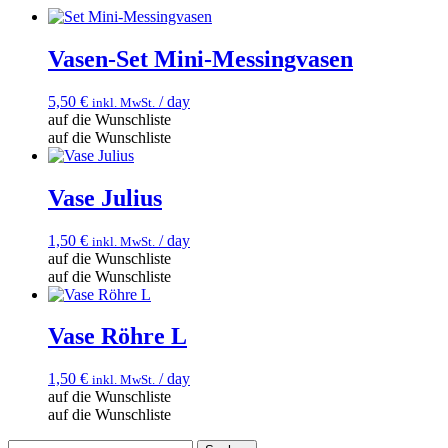
Vasen-Set Mini-Messingvasen
5,50
€
/ day
inkl. MwSt.
auf die Wunschliste
auf die Wunschliste
Vase Julius
1,50
€
/ day
inkl. MwSt.
auf die Wunschliste
auf die Wunschliste
Vase Röhre L
1,50
€
/ day
inkl. MwSt.
auf die Wunschliste
auf die Wunschliste
Suchen