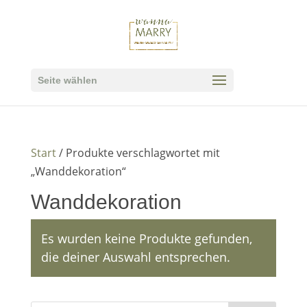
Seite wählen
Start
/ Produkte verschlagwortet mit
„Wanddekoration“
Wanddekoration
Es wurden keine Produkte gefunden,
die deiner Auswahl entsprechen.