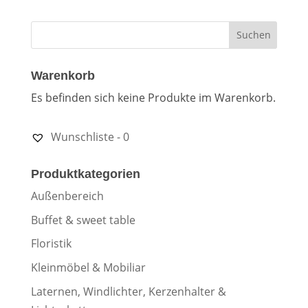
Warenkorb
Es befinden sich keine Produkte im Warenkorb.
Wunschliste -
0
Produktkategorien
Außenbereich
Buffet & sweet table
Floristik
Kleinmöbel & Mobiliar
Laternen, Windlichter, Kerzenhalter &