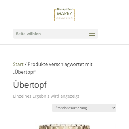
Seite wählen
Start
/ Produkte verschlagwortet mit
„Übertopf“
Übertopf
Einzelnes Ergebnis wird angezeigt