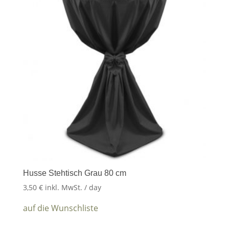
Husse Stehtisch Grau 80 cm
3,50
€
inkl. MwSt.
/ day
auf die Wunschliste