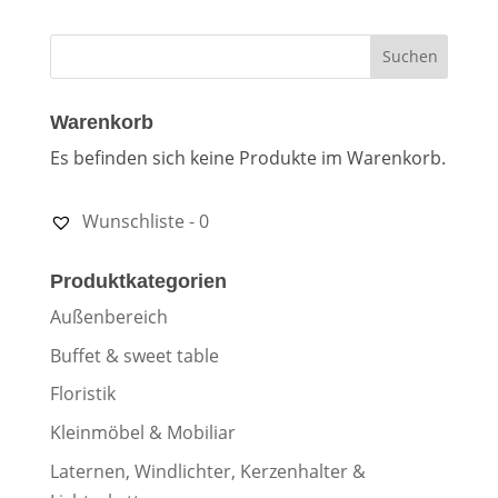
Warenkorb
Es befinden sich keine Produkte im Warenkorb.
Wunschliste -
0
Produktkategorien
Außenbereich
Buffet & sweet table
Floristik
Kleinmöbel & Mobiliar
Laternen, Windlichter, Kerzenhalter &